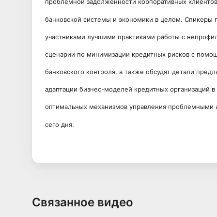
проблемной задолженности корпоративных клиентов
банковской системы и экономики в целом. Спикеры 
участниками лучшими практиками работы с непрофил
сценарии по минимизации кредитных рисков с помо
банковского контроля, а также обсудят детали пред
адаптации бизнес-моделей кредитных организаций в 
оптимальных механизмов управления проблемными а
сего дня.
Связанное видео