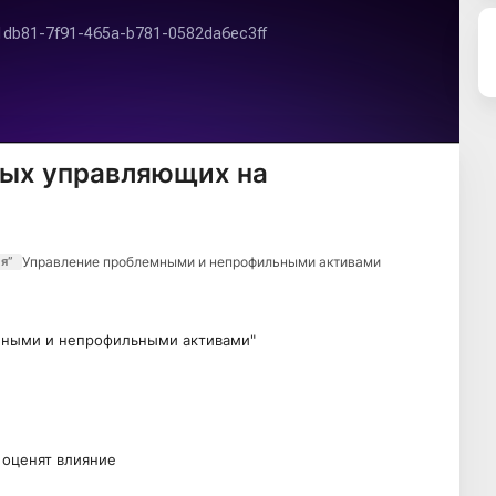
ых управляющих на
Управление проблемными и непрофильными активами
я”
ными и непрофильными активами"
оценят влияние