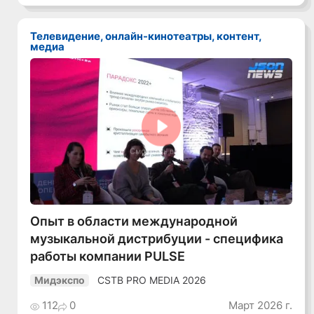
Телевидение, онлайн-кинотеатры, контент,
медиа
Смотреть видео
Опыт в области международной
музыкальной дистрибуции - специфика
работы компании PULSE
CSTB PRO MEDIA 2026
Мидэкспо
112
0
Март 2026 г.