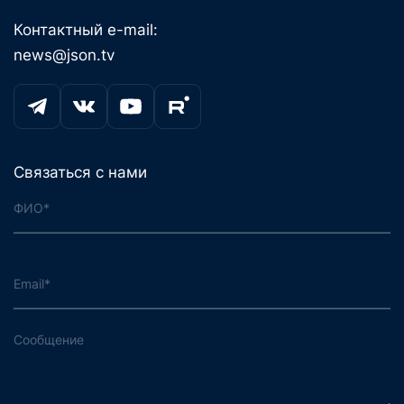
Контактный e-mail:
news@json.tv
Связаться с нами