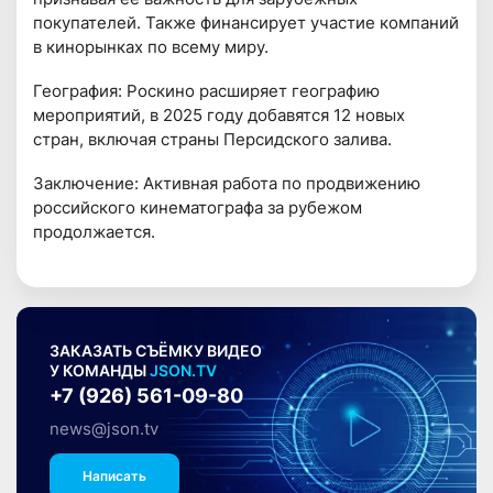
покупателей. Также финансирует участие компаний
в кинорынках по всему миру.
География: Роскино расширяет географию
мероприятий, в 2025 году добавятся 12 новых
стран, включая страны Персидского залива.
Заключение: Активная работа по продвижению
российского кинематографа за рубежом
продолжается.
ЗАКАЗАТЬ СЪЁМКУ ВИДЕО
У КОМАНДЫ
JSON.TV
+7 (926) 561-09-80
news@json.tv
Написать