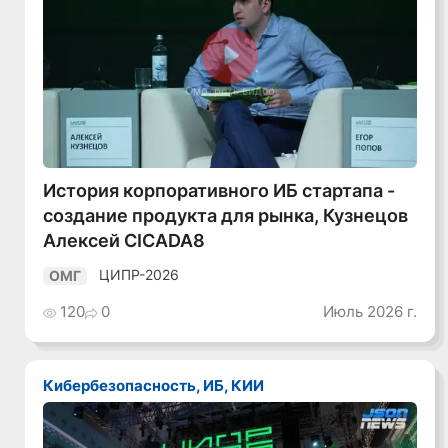
Смотреть видео
История корпоративного ИБ стартапа -
создание продукта для рынка, Кузнецов
Алексей CICADA8
ЦИПР-2026
ОМГ
120
0
Июль 2026 г.
Кибербезопасность, ИБ, КИИ