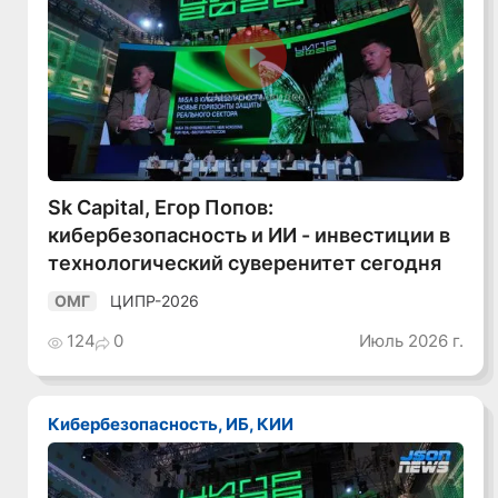
Смотреть видео
Sk Capital, Егор Попов:
кибербезопасность и ИИ - инвестиции в
технологический суверенитет сегодня
ЦИПР-2026
ОМГ
124
0
Июль 2026 г.
Кибербезопасность, ИБ, КИИ