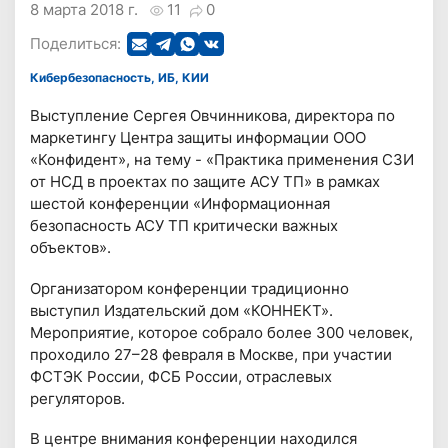
8 марта 2018 г.
11
0
Поделиться:
Кибербезопасность, ИБ, КИИ
Выступление Сергея Овчинникова, директора по
маркетингу Центра защиты информации ООО
«Конфидент», на тему - «Практика применения СЗИ
от НСД в проектах по защите АСУ ТП» в рамках
шестой конференции «Информационная
безопасность АСУ ТП критически важных
объектов».
Организатором конференции традиционно
выступил Издательский дом «КОННЕКТ».
Мероприятие, которое собрало более 300 человек,
проходило 27–28 февраля в Москве, при участии
ФСТЭК России, ФСБ России, отраслевых
регуляторов.
В центре внимания конференции находился