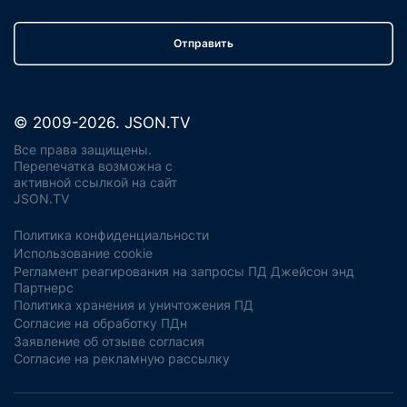
Отправить
© 2009-2026. JSON.TV
Все права защищены.
Перепечатка возможна с
активной ссылкой на сайт
JSON.TV
Политика конфиденциальности
Использование cookie
Регламент реагирования на запросы ПД Джейсон энд
Партнерс
Политика хранения и уничтожения ПД
Согласие на обработку ПДн
Заявление об отзыве согласия
Согласие на рекламную рассылку