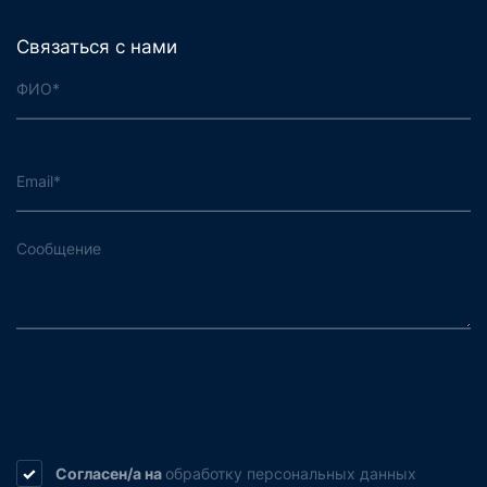
Связаться с нами
Согласен/а на
обработку
персональных данных