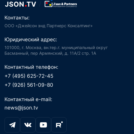
Контакты:
ООО «Джейсон энд Партнерс Консалтинг»
Юридический адрес:
101000, г. Москва, вн.тер.г. муниципальный округ
Басманный, пер Армянский, д. 11А/2 стр. 1А
Контактный телефон:
+7 (495) 625-72-45
+7 (926) 561-09-80
Контактный e-mail:
news@json.tv