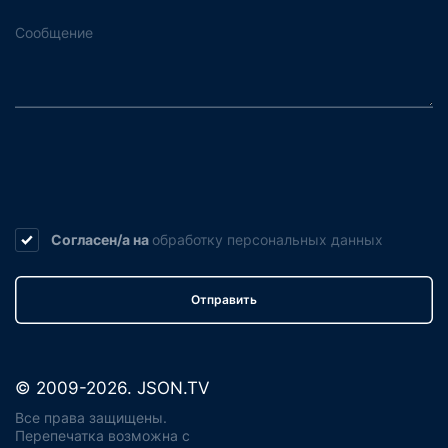
Согласен/а на
обработку
персональных данных
Отправить
© 2009-2026. JSON.TV
Все права защищены.
Перепечатка возможна с