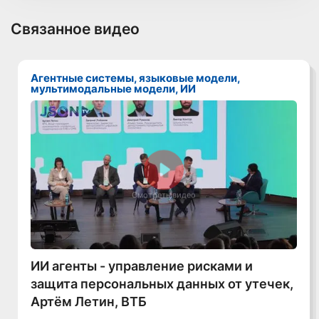
Связанное видео
Агентные системы, языковые модели,
мультимодальные модели, ИИ
Смотреть видео
ИИ агенты - управление рисками и
защита персональных данных от утечек,
Артём Летин, ВТБ