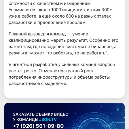
сложности с качеством и измерением.
Упоминается около 1000 инициатив, из них 300+
уже в работе, а ещё около 600 на разных этапах
разработки и преодоления проблем.
Главный вызов для команд — умение
квалифицированно мерить результат. Особенно это
важно там, где поведение системы не бинарное, а
результат может “то работать, то не работать”.
В агентной разработке у сильных команд adoption
растёт резко. Отмечается кратный рост
потребления инфраструктуры и объёма работы
разработчиков с моделями.
ЗАКАЗАТЬ СЪЁМКУ ВИДЕО
У КОМАНДЫ
JSON.TV
+7 (926) 561-09-80