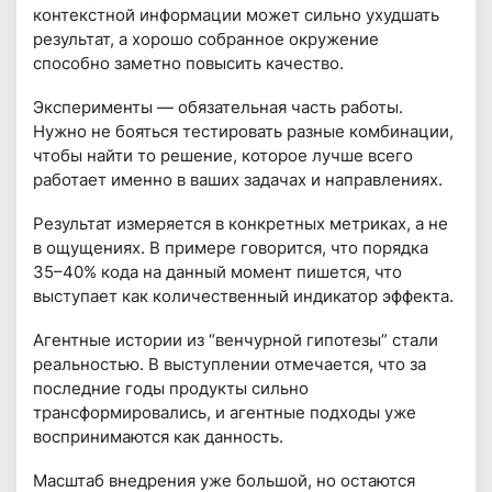
контекстной информации может сильно ухудшать
результат, а хорошо собранное окружение
способно заметно повысить качество.
Эксперименты — обязательная часть работы.
Нужно не бояться тестировать разные комбинации,
чтобы найти то решение, которое лучше всего
работает именно в ваших задачах и направлениях.
Результат измеряется в конкретных метриках, а не
в ощущениях. В примере говорится, что порядка
35–40% кода на данный момент пишется, что
выступает как количественный индикатор эффекта.
Агентные истории из “венчурной гипотезы” стали
реальностью. В выступлении отмечается, что за
последние годы продукты сильно
трансформировались, и агентные подходы уже
воспринимаются как данность.
Масштаб внедрения уже большой, но остаются