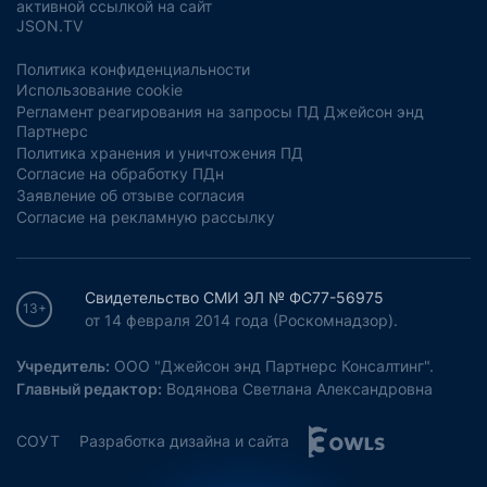
активной ссылкой на сайт
JSON.TV
Политика конфиденциальности
Использование cookie
Регламент реагирования на запросы ПД Джейсон энд
Партнерс
Политика хранения и уничтожения ПД
Согласие на обработку ПДн
Заявление об отзыве согласия
Согласие на рекламную рассылку
Свидетельство СМИ ЭЛ № ФС77-56975
13+
от 14 февраля 2014 года (Роскомнадзор).
Учредитель:
ООО "Джейсон энд Партнерс Консалтинг".
Главный редактор:
Водянова Светлана Александровна
СОУТ
Разработка дизайна и сайта