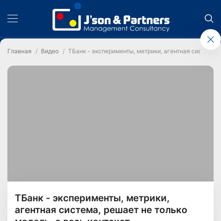
Главная
Видео
ТБанк - эксперименты, метрики, агентная система, 
ТБанк - эксперименты, метрики,
агентная система, решает не только