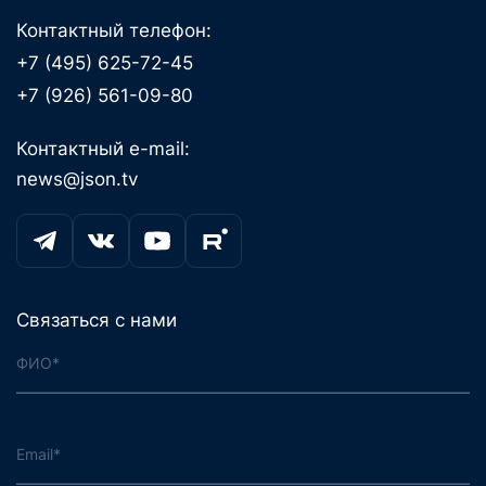
Контактный телефон:
+7 (495) 625-72-45
+7 (926) 561-09-80
Контактный e-mail:
news@json.tv
Связаться с нами