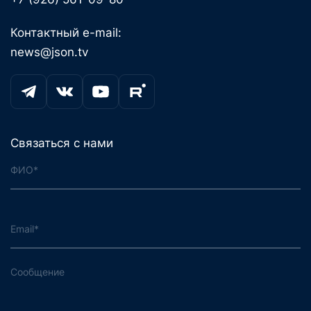
Контактный e-mail:
news@json.tv
Связаться с нами