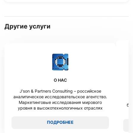
Другие услуги
О НАС
J'son & Partners Consulting – российское
м
аналитическое исследовательское агентство.
Маркетинговые исследования мирового
бю
уровня в высокотехнологичных отраслях
ПОДРОБНЕЕ