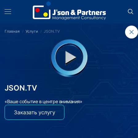
Главная
Услуги
JSON.TV
JSON.TV
«Ваше событие в центре внимания»
Заказать услугу