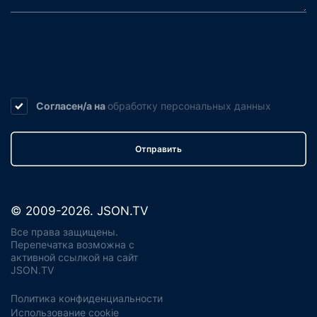
Согласен/а на
обработку
персональных данных
Отправить
© 2009-2026. JSON.TV
Все права защищены.
Перепечатка возможна с
активной ссылкой на сайт
JSON.TV
Политика конфиденциальности
Использование cookie