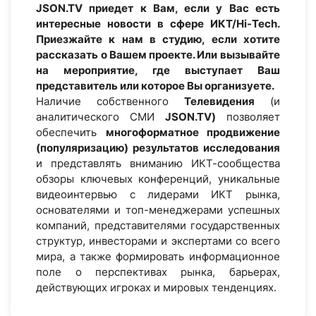
JSON.TV приедет к Вам, если у Вас есть
интересные новости в сфере ИКТ/Hi-Tech.
Приезжайте к нам в студию, если хотите
рассказать о Вашем проекте. Или вызывайте
на мероприятие, где выступает Ваш
представитель или которое Вы организуете.
Наличие собственного
Телевидения
(и
аналитического СМИ
JSON.TV)
позволяет
обеспечить
многоформатное продвижение
(популяризацию) результатов исследования
и представлять вниманию ИКТ-сообщества
обзоры ключевых конференций, уникальные
видеоинтервью с лидерами ИКТ рынка,
основателями и топ-менеджерами успешных
компаний, представителями государственных
структур, инвесторами и экспертами со всего
мира, а также формировать информационное
поле о перспективах рынка, барьерах,
действующих игроках и мировых тенденциях.