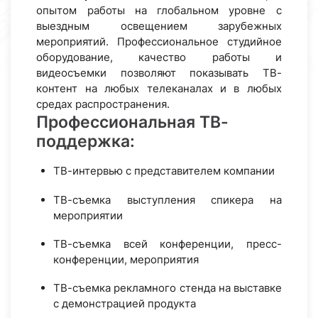
опытом работы на глобальном уровне с
выездным освещением зарубежных
мероприятий. Профессиональное студийное
оборудование, качество работы и
видеосъемки позволяют показывать ТВ-
контент на любых телеканалах и в любых
средах распространения.
Профессиональная ТВ-
поддержка:
ТВ-интервью с представителем компании
ТВ-съемка выступления спикера на
мероприятии
ТВ-съемка всей конференции, пресс-
конференции, мероприятия
ТВ-съемка рекламного стенда на выставке
с демонстрацией продукта