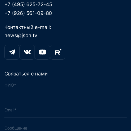
+7 (495) 625-72-45
+7 (926) 561-09-80
Контактный e-mail:
news@json.tv
Связаться с нами