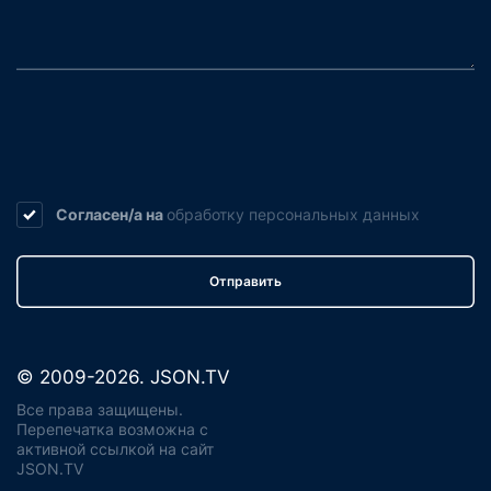
Согласен/а на
обработку
персональных данных
Отправить
© 2009-2026. JSON.TV
Все права защищены.
Перепечатка возможна с
активной ссылкой на сайт
JSON.TV