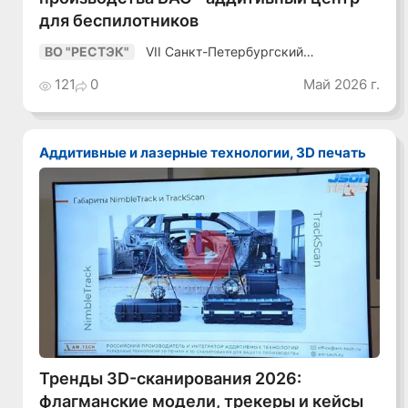
для беспилотников
VII Санкт-Петербургский
ВО "РЕСТЭК"
Промышленный Конгресс
121
0
Май 2026 г.
Аддитивные и лазерные технологии, 3D печать
Смотреть видео
Тренды 3D-сканирования 2026:
флагманские модели, трекеры и кейсы