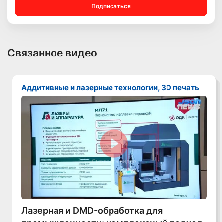
Подписаться
Связанное видео
Аддитивные и лазерные технологии, 3D печать
Смотреть видео
Лазерная и DMD-обработка для