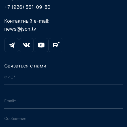
+7 (926) 561-09-80
Контактный e-mail:
news@json.tv
Связаться с нами