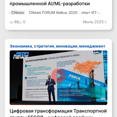
промышленной AI/ML-разработки
CNews FORUM Кейсы 2025: : опыт ИТ-
CNews
лидеров
68
0
Июль 2025 г.
Экономика, стратегия, инновации, менеджмент
Смотреть видео
Цифровая трансформация Транспортной