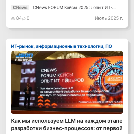
CNews FORUM Кейсы 2025: : опыт ИТ-
CNews
лидеров
84
0
Июль 2025 г.
ИТ-рынок, информационные технологии, ПО
Смотреть видео
Как мы используем LLM на каждом этапе
разработки бизнес-процессов: от первой