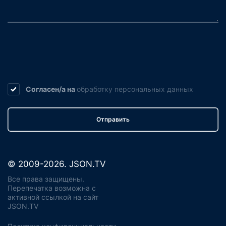
Согласен/а на
обработку
персональных данных
Отправить
© 2009-2026. JSON.TV
Все права защищены.
Перепечатка возможна с
активной ссылкой на сайт
JSON.TV