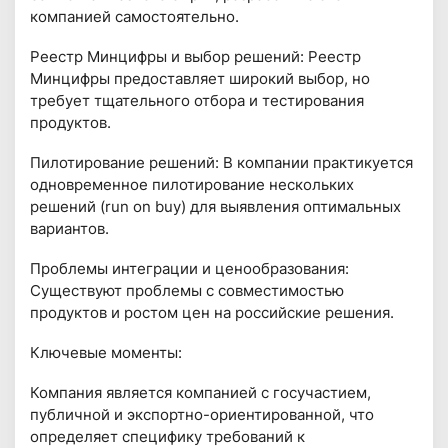
компанией самостоятельно.
Реестр Минцифры и выбор решений: Реестр
Минцифры предоставляет широкий выбор, но
требует тщательного отбора и тестирования
продуктов.
Пилотирование решений: В компании практикуется
одновременное пилотирование нескольких
решений (run on buy) для выявления оптимальных
вариантов.
Проблемы интеграции и ценообразования:
Существуют проблемы с совместимостью
продуктов и ростом цен на российские решения.
Ключевые моменты:
Компания является компанией с госучастием,
публичной и экспортно-ориентированной, что
определяет специфику требований к