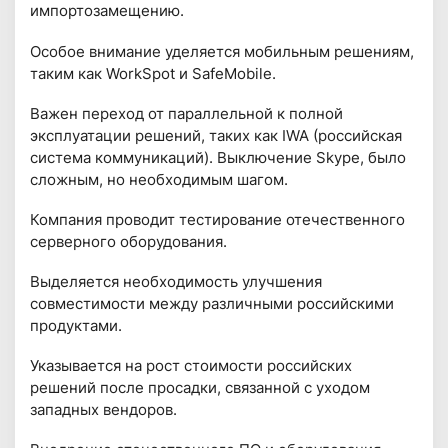
импортозамещению.
Особое внимание уделяется мобильным решениям,
таким как WorkSpot и SafeMobile.
Важен переход от параллельной к полной
эксплуатации решений, таких как IWA (российская
система коммуникаций). Выключение Skypе, было
сложным, но необходимым шагом.
Компания проводит тестирование отечественного
серверного оборудования.
Выделяется необходимость улучшения
совместимости между различными российскими
продуктами.
Указывается на рост стоимости российских
решений после просадки, связанной с уходом
западных вендоров.