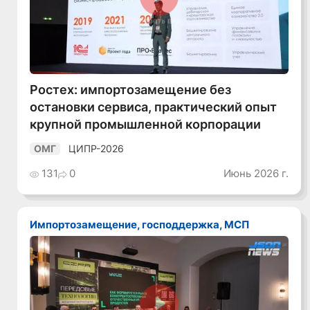
Смотреть видео
Ростех: импортозамещение без
остановки сервиса, практический опыт
крупной промышленной корпорации
ЦИПР-2026
ОМГ
131
0
Июнь 2026 г.
Импортозамещение, господдержка, МСП