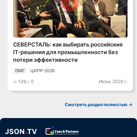
Смотреть видео
СЕВЕРСТАЛЬ: как выбирать российские
IT-решения для промышленности без
потери эффективности
ЦИПР-2026
ОМГ
128
0
Июнь 2026 г.
Смотреть раздел полностью ->