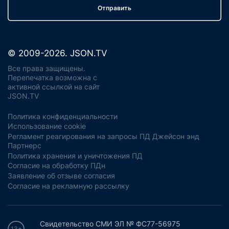
Отправить
© 2009-2026. JSON.TV
Все права защищены.
Перепечатка возможна с
активной ссылкой на сайт
JSON.TV
Политика конфиденциальности
Использование cookie
Регламент реагирования на запросы ПД Джейсон энд
Партнерс
Политика хранения и уничтожения ПД
Согласие на обработку ПДн
Заявление об отзыве согласия
Согласие на рекламную рассылку
Свидетельство СМИ ЭЛ № ФС77-56975
13+