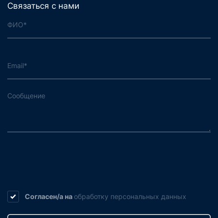
Связаться с нами
Согласен/а на
обработку
персональных данных