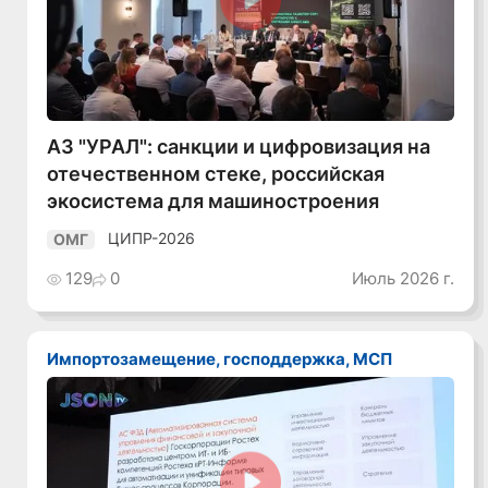
Смотреть видео
АЗ "УРАЛ": санкции и цифровизация на
отечественном стеке, российская
экосистема для машиностроения
ЦИПР-2026
ОМГ
129
0
Июль 2026 г.
Импортозамещение, господдержка, МСП