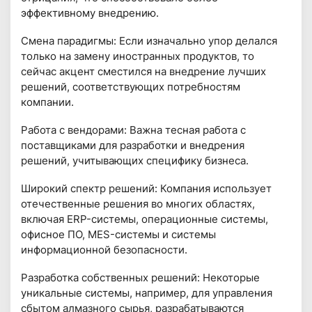
эффективному внедрению.
Смена парадигмы: Если изначально упор делался
только на замену иностранных продуктов, то
сейчас акцент сместился на внедрение лучших
решений, соответствующих потребностям
компании.
Работа с вендорами: Важна тесная работа с
поставщиками для разработки и внедрения
решений, учитывающих специфику бизнеса.
Широкий спектр решений: Компания использует
отечественные решения во многих областях,
включая ERP-системы, операционные системы,
офисное ПО, MES-системы и системы
информационной безопасности.
Разработка собственных решений: Некоторые
уникальные системы, например, для управления
сбытом алмазного сырья, разрабатываются