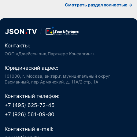
Смотреть раздел полностью ->
Контакты:
ООО «Джейсон энд Партнерс Консалтинг»
Юридический адрес:
101000, г. Москва, вн.тер.г. муниципальный округ
Басманный, пер Армянский, д. 11А/2 стр. 1А
Контактный телефон:
+7 (495) 625-72-45
+7 (926) 561-09-80
Контактный e-mail: