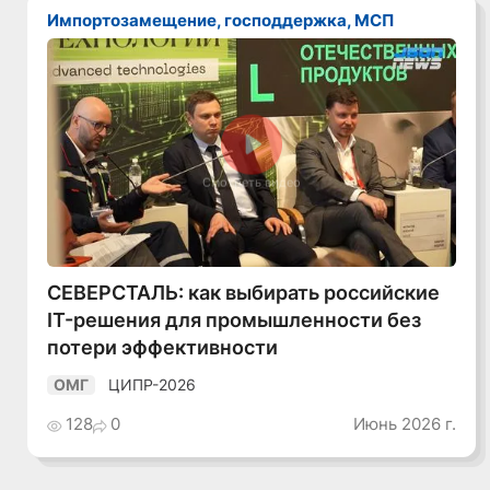
Импортозамещение, господдержка, МСП
Смотреть видео
СЕВЕРСТАЛЬ: как выбирать российские
IT-решения для промышленности без
потери эффективности
ЦИПР-2026
ОМГ
128
0
Июнь 2026 г.