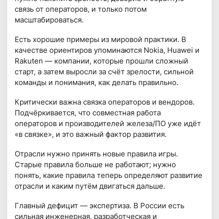
связь от операторов, и только потом
масштабироваться.
Есть хорошие примеры из мировой практики. В
качестве ориентиров упоминаются Nokia, Huawei и
Rakuten — компании, которые прошли сложный
старт, а затем выросли за счёт зрелости, сильной
команды и понимания, как делать правильно.
Критически важна связка операторов и вендоров.
Подчёркивается, что совместная работа
операторов и производителей железа/ПО уже идёт
«в связке», и это важный фактор развития.
Отрасли нужно принять новые правила игры.
Старые правила больше не работают; нужно
понять, какие правила теперь определяют развитие
отрасли и каким путём двигаться дальше.
Главный дефицит — экспертиза. В России есть
сильная инженерная, разработческая и