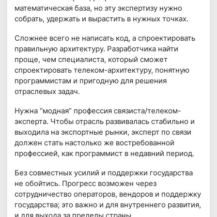
математическая база, но эту экспертизу нужно
собрать, удержать и вырастить в нужных точках.
Сложнее всего не написать код, а спроектировать
правильную архитектуру. Разработчика найти
проще, чем специалиста, который сможет
спроектировать телеком-архитектуру, понятную
программистам и пригодную для решения
отраслевых задач.
Нужна “модная” профессия связиста/телеком-
эксперта. Чтобы отрасль развивалась стабильно и
выходила на экспортные рынки, эксперт по связи
должен стать настолько же востребованной
профессией, как программист в недавний период.
Без совместных усилий и поддержки государства
не обойтись. Прогресс возможен через
сотрудничество операторов, вендоров и поддержку
государства; это важно и для внутреннего развития,
и для выхода за пределы страны.