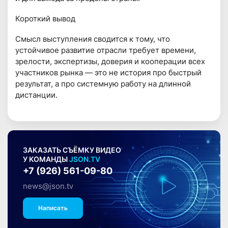
Короткий вывод
Смысл выступления сводится к тому, что
устойчивое развитие отрасли требует времени,
зрелости, экспертизы, доверия и кооперации всех
участников рынка — это не история про быстрый
результат, а про системную работу на длинной
дистанции.
ЗАКАЗАТЬ СЪЁМКУ ВИДЕО
У КОМАНДЫ
JSON.TV
+7 (926) 561-09-80
news@json.tv
Написать