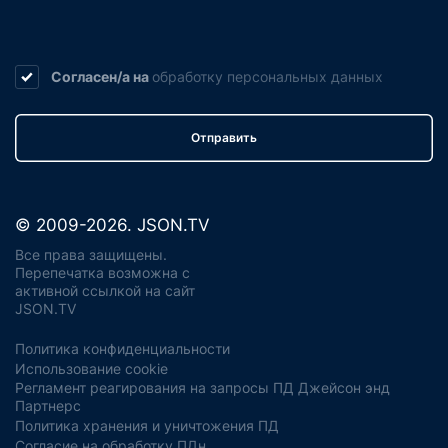
Согласен/а на
обработку
персональных данных
Отправить
© 2009-2026. JSON.TV
Все права защищены.
Перепечатка возможна с
активной ссылкой на сайт
JSON.TV
Политика конфиденциальности
Использование cookie
Регламент реагирования на запросы ПД Джейсон энд
Партнерс
Политика хранения и уничтожения ПД
Согласие на обработку ПДн