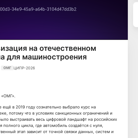
визация на отечественном
ма для машиностроения
ЦИПР-2026
ОМГ
 «ОМГ».
 ещё в 2019 году сознательно выбрало курс на
ке, потому что в условиях санкционных ограничений и
было выстраивать весь цифровой ландшафт на российских
 полного цикла, где автомобиль создаётся с нуля,
венный этап зависит от точной связки данных, систем и