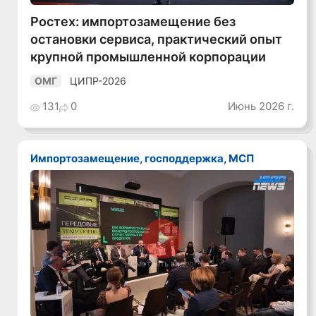
Ростех: импортозамещение без
остановки сервиса, практический опыт
крупной промышленной корпорации
ЦИПР-2026
ОМГ
131
0
Июнь 2026 г.
Импортозамещение, господдержка, МСП
Смотреть видео