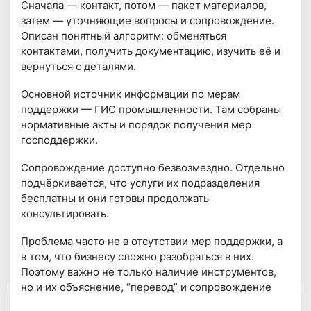
Сначала — контакт, потом — пакет материалов,
затем — уточняющие вопросы и сопровождение.
Описан понятный алгоритм: обменяться
контактами, получить документацию, изучить её и
вернуться с деталями.
Основной источник информации по мерам
поддержки — ГИС промышленности. Там собраны
нормативные акты и порядок получения мер
господдержки.
Сопровождение доступно безвозмездно. Отдельно
подчёркивается, что услуги их подразделения
бесплатны и они готовы продолжать
консультировать.
Проблема часто не в отсутствии мер поддержки, а
в том, что бизнесу сложно разобраться в них.
Поэтому важно не только наличие инструментов,
но и их объяснение, “перевод” и сопровождение