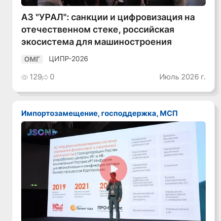
АЗ "УРАЛ": санкции и цифровизация на
отечественном стеке, российская
экосистема для машиностроения
ЦИПР-2026
ОМГ
129
0
Июль 2026 г.
Импортозамещение, господдержка, МСП
Смотреть видео