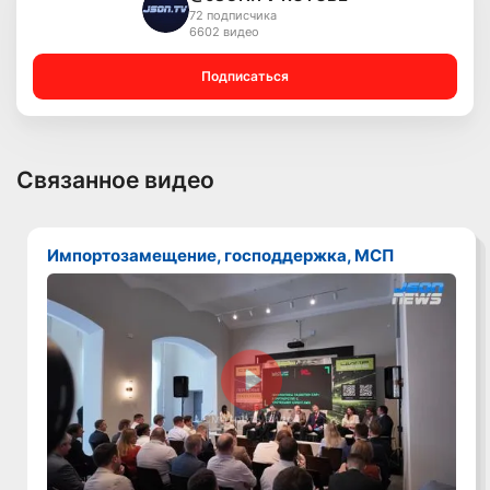
72 подписчика
6602 видео
Подписаться
Связанное видео
Импортозамещение, господдержка, МСП
Смотреть видео