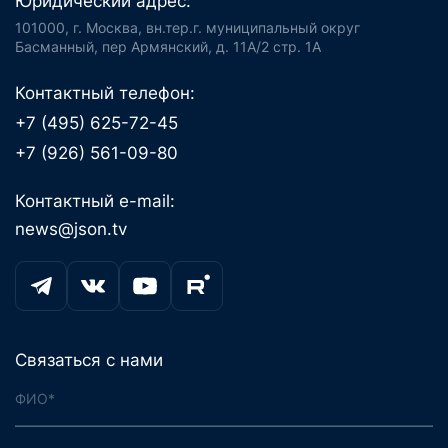
Юридический адрес:
101000, г. Москва, вн.тер.г. муниципальный округ
Басманный, пер Армянский, д. 11А/2 стр. 1А
Контактный телефон:
+7 (495) 625-72-45
+7 (926) 561-09-80
Контактный e-mail:
news@json.tv
Связаться с нами