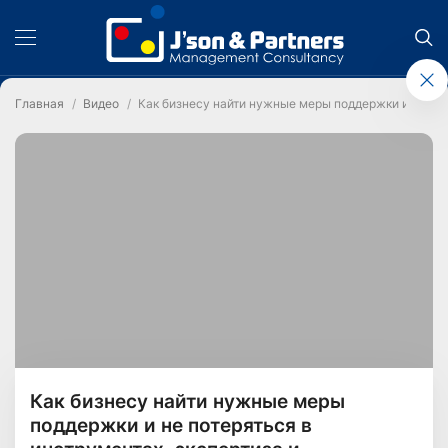
Главная
Видео
Как бизнесу найти нужные меры поддержки и не пот
Как бизнесу найти нужные меры
поддержки и не потеряться в