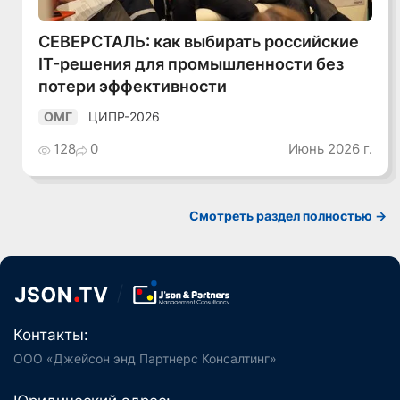
СЕВЕРСТАЛЬ: как выбирать российские
IT-решения для промышленности без
потери эффективности
ЦИПР-2026
ОМГ
128
0
Июнь 2026 г.
Смотреть раздел полностью ->
Контакты:
ООО «Джейсон энд Партнерс Консалтинг»