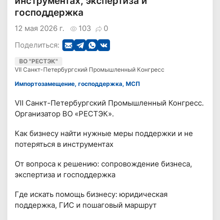
инструментах, экспертиза и
господдержка
12 мая 2026 г.
103
0
Поделиться:
ВО "РЕСТЭК"
VII Санкт-Петербургский Промышленный Конгресс
Импортозамещение, господдержка, МСП
VII Санкт-Петербургский Промышленный Конгресс.
Организатор ВО «РЕСТЭК».
Как бизнесу найти нужные меры поддержки и не
потеряться в инструментах
От вопроса к решению: сопровождение бизнеса,
экспертиза и господдержка
Где искать помощь бизнесу: юридическая
поддержка, ГИС и пошаговый маршрут