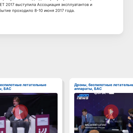
Т 2017 выступила Ассоциация эксплуатантов и
ытие проходило 8-10 июня 2017 года.
Дроны, беспилотные летательные
ы, БАС
аппараты, БАС
Смотреть видео
Смотреть видео