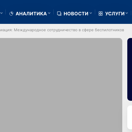
АНАЛИТИКА
НОВОСТИ
УСЛУГИ
виация: Международное сотрудничество в сфере беспилотников