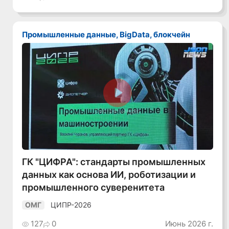
Промышленные данные, BigData, блокчейн
Смотреть видео
ГК "ЦИФРА": стандарты промышленных
данных как основа ИИ, роботизации и
промышленного суверенитета
ЦИПР-2026
ОМГ
127
0
Июнь 2026 г.