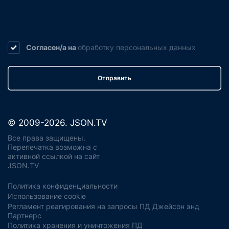
Согласен/а на
обработку
персональных данных
Отправить
© 2009-2026. JSON.TV
Все права защищены.
Перепечатка возможна с
активной ссылкой на сайт
JSON.TV
Политика конфиденциальности
Использование cookie
Регламент реагирования на запросы ПД Джейсон энд
Партнерс
Политика хранения и уничтожения ПД