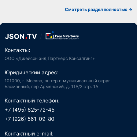
Смотреть раздел полностью ->
Контакты:
ООО «Джейсон энд Партнерс Консалтинг»
Юридический адрес:
101000, г. Москва, вн.тер.г. муниципальный округ
Басманный, пер Армянский, д. 11А/2 стр. 1А
Контактный телефон:
+7 (495) 625-72-45
+7 (926) 561-09-80
Контактный e-mail: