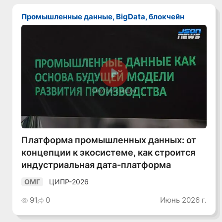
Промышленные данные, BigData, блокчейн
Смотреть видео
Платформа промышленных данных: от
концепции к экосистеме, как строится
индустриальная дата-платформа
ЦИПР-2026
ОМГ
91
0
Июнь 2026 г.