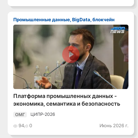
Промышленные данные, BigData, блокчейн
Смотреть видео
Платформа промышленных данных -
экономика, семантика и безопасность
ЦИПР-2026
ОМГ
94
0
Июнь 2026 г.