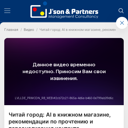
Главная
Видео
Читай город: AI в книжном магазине, рекомендации
Читай город: AI в книжном магазине,
рекомендации по прочтению и