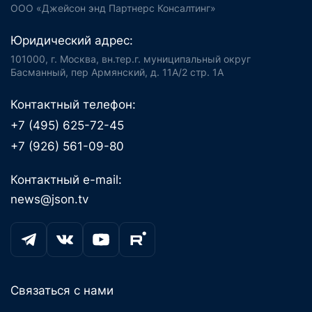
ООО «Джейсон энд Партнерс Консалтинг»
Юридический адрес:
101000, г. Москва, вн.тер.г. муниципальный округ
Басманный, пер Армянский, д. 11А/2 стр. 1А
Контактный телефон:
+7 (495) 625-72-45
+7 (926) 561-09-80
Контактный e-mail:
news@json.tv
Связаться с нами