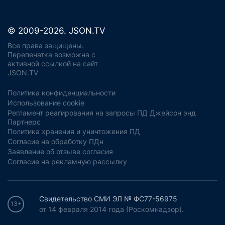
© 2009-2026. JSON.TV
Все права защищены.
Перепечатка возможна с
активной ссылкой на сайт
JSON.TV
Политика конфиденциальности
Использование cookie
Регламент реагирования на запросы ПД Джейсон энд
Партнерс
Политика хранения и уничтожения ПД
Согласие на обработку ПДн
Заявление об отзыве согласия
Согласие на рекламную рассылку
Свидетельство СМИ ЭЛ № ФС77-56975
13+
от 14 февраля 2014 года (Роскомнадзор).