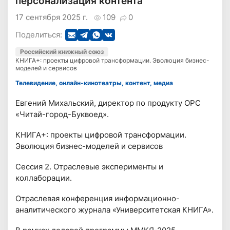
персонализация контента
17 сентября 2025 г.
109
0
Поделиться:
Российский книжный союз
КНИГА+: проекты цифровой трансформации. Эволюция бизнес-
моделей и сервисов
Телевидение, онлайн-кинотеатры, контент, медиа
Евгений Михальский, директор по продукту ОРС
«Читай-город-Буквоед».
КНИГА+: проекты цифровой трансформации.
Эволюция бизнес-моделей и сервисов
Сессия 2. Отраслевые эксперименты и
коллаборации.
Отраслевая конференция информационно-
аналитического журнала «Университетская КНИГА».