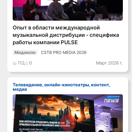
Опыт в области международной
музыкальной дистрибуции - специфика
работы компании PULSE
CSTB PRO MEDIA 2026
Мидэкспо
112
0
Март 2026 г.
Телевидение, онлайн-кинотеатры, контент,
медиа