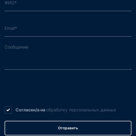
Согласен/а на
обработку
персональных данных
Отправить