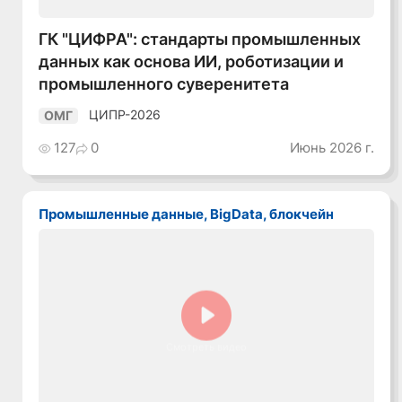
ГК "ЦИФРА": стандарты промышленных
данных как основа ИИ, роботизации и
промышленного суверенитета
ЦИПР-2026
ОМГ
127
0
Июнь 2026 г.
Промышленные данные, BigData, блокчейн
Смотреть видео