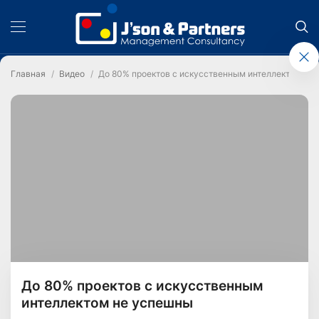
Главная
Видео
До 80% проектов с искусственным интеллектом не
До 80% проектов с искусственным
интеллектом не успешны