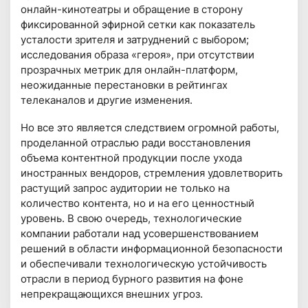
онлайн-кинотеатры и обращение в сторону
фиксированной эфирной сетки как показатель
усталости зрителя и затруднений с выбором;
исследования образа «героя», при отсутствии
прозрачных метрик для онлайн-платформ,
неожиданные перестановки в рейтингах
телеканалов и другие изменения.
Но все это является следствием огромной работы,
проделанной отраслью ради восстановления
объема контентной продукции после ухода
иностранных вендоров, стремления удовлетворить
растущий запрос аудитории не только на
количество контента, но и на его ценностный
уровень. В свою очередь, технологические
компании работали над усовершенствованием
решений в области информационной безопасности
и обеспечивали технологическую устойчивость
отрасли в период бурного развития на фоне
непрекращающихся внешних угроз.