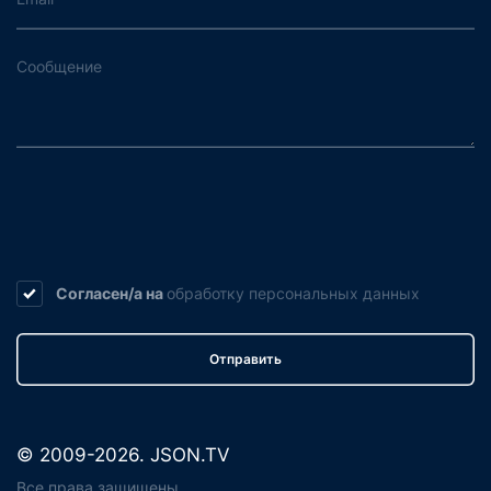
Согласен/а на
обработку
персональных данных
Отправить
© 2009-2026. JSON.TV
Все права защищены.