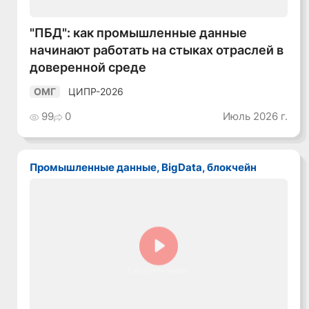
"ПБД": как промышленные данные
начинают работать на стыках отраслей в
доверенной среде
ЦИПР-2026
ОМГ
99
0
Июль 2026 г.
Промышленные данные, BigData, блокчейн
Смотреть видео