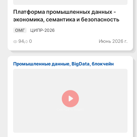
Платформа промышленных данных -
экономика, семантика и безопасность
ЦИПР-2026
ОМГ
94
0
Июнь 2026 г.
Промышленные данные, BigData, блокчейн
Смотреть видео