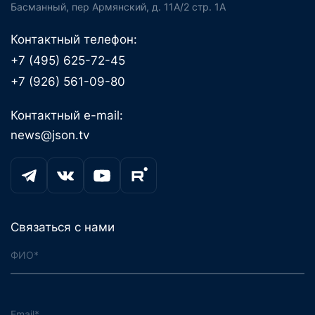
Басманный, пер Армянский, д. 11А/2 стр. 1А
Контактный телефон:
+7 (495) 625-72-45
+7 (926) 561-09-80
Контактный e-mail:
news@json.tv
Связаться с нами