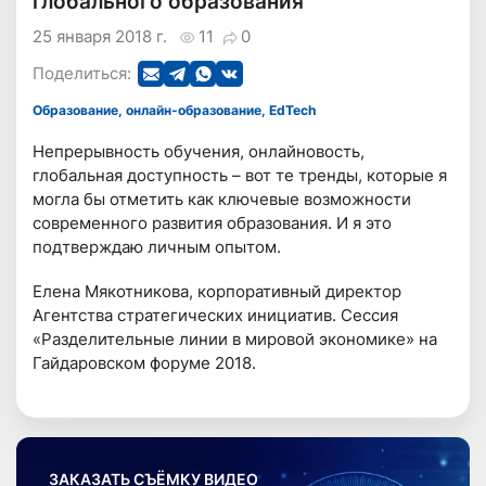
глобального образования
25 января 2018 г.
11
0
Поделиться:
Образование, онлайн-образование, EdTech
Непрерывность обучения, онлайновость,
глобальная доступность – вот те тренды, которые я
могла бы отметить как ключевые возможности
современного развития образования. И я это
подтверждаю личным опытом.
Елена Мякотникова, корпоративный директор
Агентства стратегических инициатив. Сессия
«Разделительные линии в мировой экономике» на
Гайдаровском форуме 2018.
ЗАКАЗАТЬ СЪЁМКУ ВИДЕО