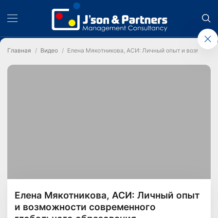
Главная
Видео
Елена Мякотникова, АСИ: Личный опыт и возможно
Елена Мякотникова, АСИ: Личный опыт
и возможности современного