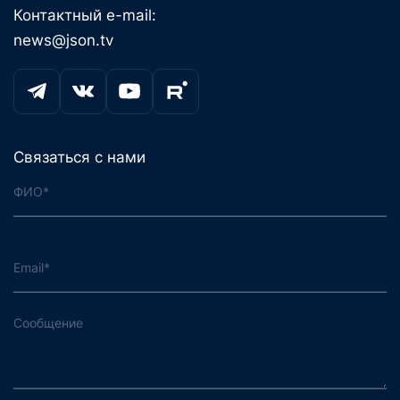
Контактный e-mail:
news@json.tv
Связаться с нами