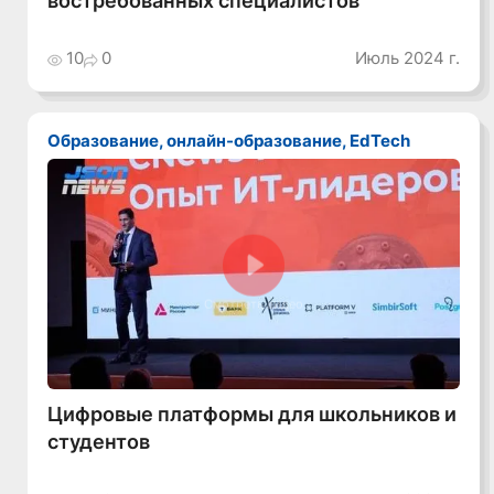
10
0
Июль 2024 г.
Образование, онлайн-образование, EdTech
Смотреть видео
Цифровые платформы для школьников и
студентов