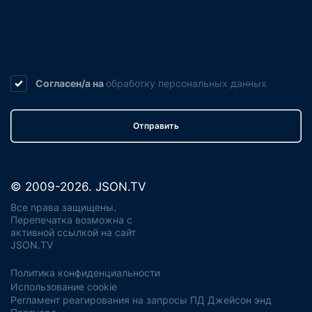
Согласен/а на
обработку
персональных данных
Отправить
© 2009-2026. JSON.TV
Все права защищены.
Перепечатка возможна с
активной ссылкой на сайт
JSON.TV
Политика конфиденциальности
Использование cookie
Регламент реагирования на запросы ПД Джейсон энд