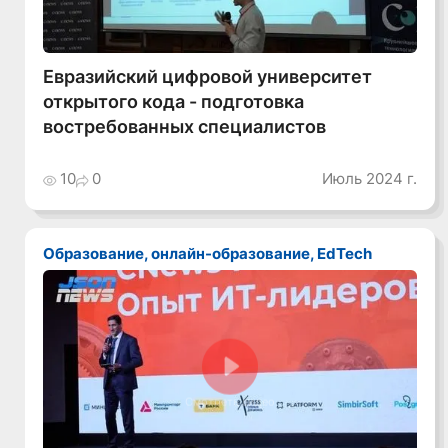
Евразийский цифровой университет
открытого кода - подготовка
востребованных специалистов
10
0
Июль 2024 г.
Образование, онлайн-образование, EdTech
Смотреть видео