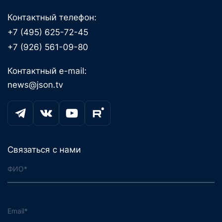
Контактный телефон:
+7 (495) 625-72-45
+7 (926) 561-09-80
Контактный e-mail:
news@json.tv
Связаться с нами