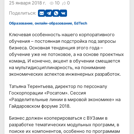
25 января 2018 г.
10
0
Поделиться:
Образование, онлайн-образование, EdTech
Ключевая особенность нашего корпоративного
обучения – постоянная подстройка под запросы
бизнеса. Основная тенденция этого года –
обучение уже не потоковое, а на основе проектных
команд. И конечно, акцент в обучении смещается
на мультидисциплинарность, на понимание
экономических аспектов инженерных разработок.
Татьяна Терентьева, директор по персоналу
Госкорпорации «Росатом». Сессия
«Разделительные линии в мировой экономике» на
Гайдаровском форуме 2018.
Бизнес должен кооперироваться с ВУЗами в
разработке тематических модульных программ, в
поиске их компонентов, особенно по программам