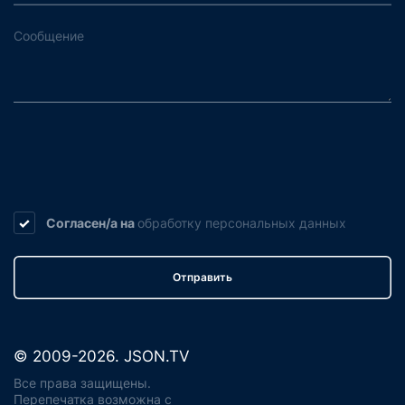
Согласен/а на
обработку
персональных данных
Отправить
© 2009-2026. JSON.TV
Все права защищены.
Перепечатка возможна с