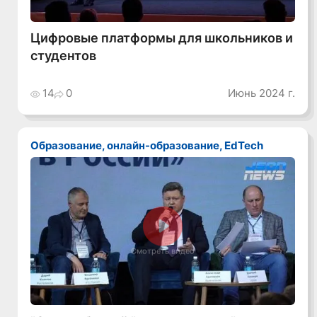
Цифровые платформы для школьников и
студентов
14
0
Июнь 2024 г.
Образование, онлайн-образование, EdTech
Смотреть видео