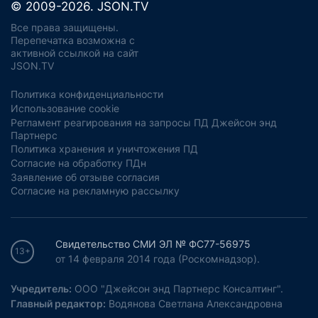
© 2009-2026. JSON.TV
Все права защищены.
Перепечатка возможна с
активной ссылкой на сайт
JSON.TV
Политика конфиденциальности
Использование cookie
Регламент реагирования на запросы ПД Джейсон энд
Партнерс
Политика хранения и уничтожения ПД
Согласие на обработку ПДн
Заявление об отзыве согласия
Согласие на рекламную рассылку
Свидетельство СМИ ЭЛ № ФС77-56975
13+
от 14 февраля 2014 года (Роскомнадзор).
Учредитель:
ООО "Джейсон энд Партнерс Консалтинг".
Главный редактор:
Водянова Светлана Александровна