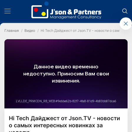
Главная
Видео
Hi Tech Дайджест от Json.TV - новости о самых ин
Hi Tech Дайджест от Json.TV - новости
о самых интересных новинках за