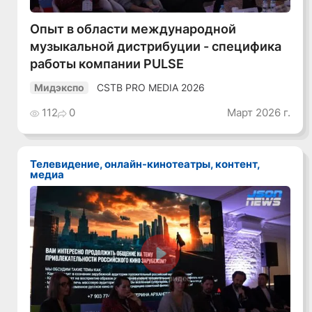
Опыт в области международной
музыкальной дистрибуции - специфика
работы компании PULSE
CSTB PRO MEDIA 2026
Мидэкспо
112
0
Март 2026 г.
Телевидение, онлайн-кинотеатры, контент,
медиа
Смотреть видео