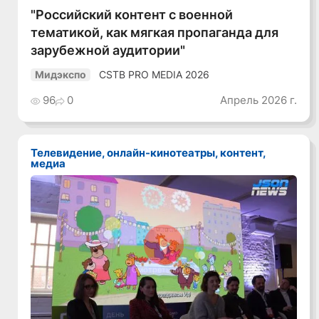
"Российский контент с военной
тематикой, как мягкая пропаганда для
зарубежной аудитории"
CSTB PRO MEDIA 2026
Мидэкспо
96
0
Апрель 2026 г.
Телевидение, онлайн-кинотеатры, контент,
медиа
Смотреть видео