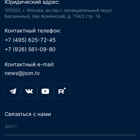
Юридический адрес:
101000, г. Москва, вн.тер.г. муниципальный округ
Басманный, пер Армянский, д. 11А/2 стр. 1А
Контактный телефон:
+7 (495) 625-72-45
+7 (926) 561-09-80
Контактный e-mail:
news@json.tv
Связаться с нами