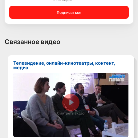
Подписаться
Связанное видео
Телевидение, онлайн-кинотеатры, контент,
медиа
Смотреть видео