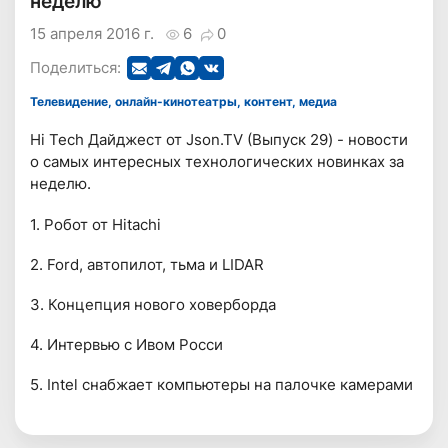
неделю
15 апреля 2016 г.
6
0
Поделиться:
Телевидение, онлайн-кинотеатры, контент, медиа
Hi Tech Дайджест от Json.TV (Выпуск 29) - новости
о самых интересных технологических новинках за
неделю.
1. Робот от Hitachi
2. Ford, автопилот, тьма и LIDAR
3. Концепция нового ховерборда
4. Интервью с Ивом Росси
5. Intel снабжает компьютеры на палочке камерами