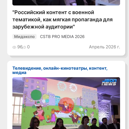
"Российский контент с военной
тематикой, как мягкая пропаганда для
зарубежной аудитории"
CSTB PRO MEDIA 2026
Мидэкспо
96
0
Апрель 2026 г.
Телевидение, онлайн-кинотеатры, контент,
медиа
Смотреть видео