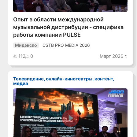
Опыт в области международной
музыкальной дистрибуции - специфика
работы компании PULSE
CSTB PRO MEDIA 2026
Мидэкспо
112
0
Март 2026 г.
Телевидение, онлайн-кинотеатры, контент,
медиа
Смотреть видео