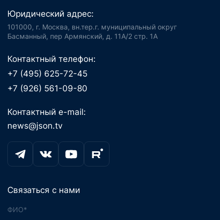
Юридический адрес:
101000, г. Москва, вн.тер.г. муниципальный округ
Басманный, пер Армянский, д. 11А/2 стр. 1А
Контактный телефон:
+7 (495) 625-72-45
+7 (926) 561-09-80
Контактный e-mail:
news@json.tv
Связаться с нами