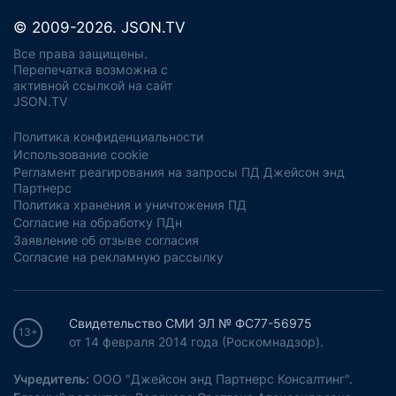
© 2009-2026. JSON.TV
Все права защищены.
Перепечатка возможна с
активной ссылкой на сайт
JSON.TV
Политика конфиденциальности
Использование cookie
Регламент реагирования на запросы ПД Джейсон энд
Партнерс
Политика хранения и уничтожения ПД
Согласие на обработку ПДн
Заявление об отзыве согласия
Согласие на рекламную рассылку
Свидетельство СМИ ЭЛ № ФС77-56975
13+
от 14 февраля 2014 года (Роскомнадзор).
Учредитель:
ООО "Джейсон энд Партнерс Консалтинг".