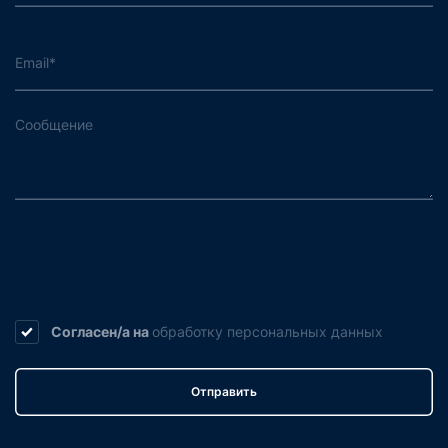
Согласен/а на
обработку
персональных данных
Отправить