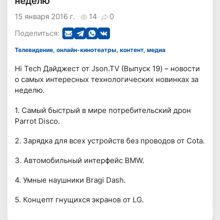
неделю
15 января 2016 г.
14
0
Поделиться:
Телевидение, онлайн-кинотеатры, контент, медиа
Hi Tech Дайджест от Json.TV (Выпуск 19) – новости
о самых интересных технологических новинках за
неделю.
1. Самый быстрый в мире потребительский дрон
Parrot Disco.
2. Зарядка для всех устройств без проводов от Cota.
3. Автомобильный интерфейс BMW.
4. Умные наушники Bragi Dash.
5. Концепт гнущихся экранов от LG.