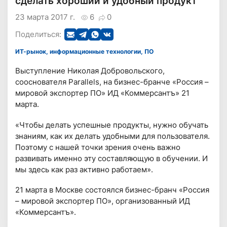
сделать хороший и удобный продукт
23 марта 2017 г.
6
0
Поделиться:
ИТ-рынок, информационные технологии, ПО
Выступление Николая Добровольского,
сооснователя Parallels, на бизнес-бранче «Россия –
мировой экспортер ПО» ИД «Коммерсантъ» 21
марта.
«Чтобы делать успешные продукты, нужно обучать
знаниям, как их делать удобными для пользователя.
Поэтому с нашей точки зрения очень важно
развивать именно эту составляющую в обучении. И
мы здесь как раз активно работаем».
21 марта в Москве состоялся бизнес-бранч «Россия
– мировой экспортер ПО», организованный ИД
«Коммерсантъ».