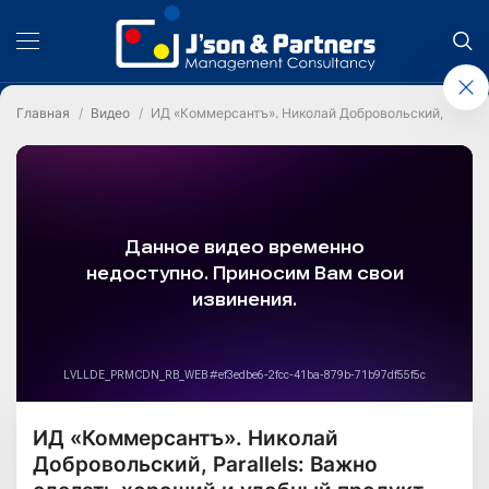
Главная
Видео
ИД «Коммерсантъ». Николай Добровольский, Paralle
ИД «Коммерсантъ». Николай
Добровольский, Parallels: Важно