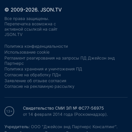
© 2009-2026. JSON.TV
Все права защищены.
Перепечатка возможна с
активной ссылкой на сайт
JSON.TV
Политика конфиденциальности
Использование cookie
Регламент реагирования на запросы ПД Джейсон энд
Партнерс
Политика хранения и уничтожения ПД
Согласие на обработку ПДн
Заявление об отзыве согласия
Согласие на рекламную рассылку
Свидетельство СМИ ЭЛ № ФС77-56975
13+
от 14 февраля 2014 года (Роскомнадзор).
Учредитель:
ООО "Джейсон энд Партнерс Консалтинг".