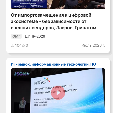
От импортозамещения к цифровой
экосистеме - без зависимости от
внешних вендоров, Лавров, Гринатом
ЦИПР-2026
ОМГ
104
0
Июль 2026 г.
ИТ-рынок, информационные технологии, ПО
Смотреть видео