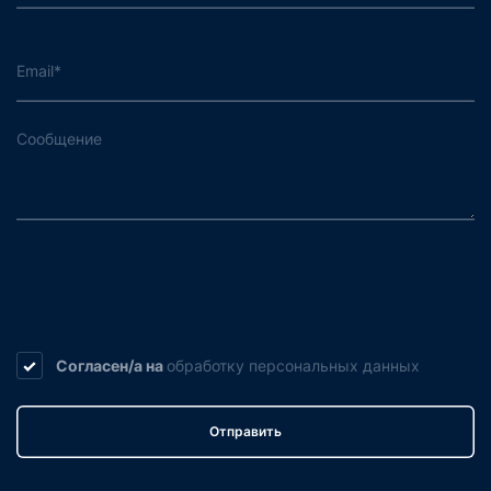
Согласен/а на
обработку
персональных данных
Отправить