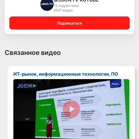
72 подписчика
6601 видео
Подписаться
Связанное видео
ИТ-рынок, информационные технологии, ПО
Смотреть видео