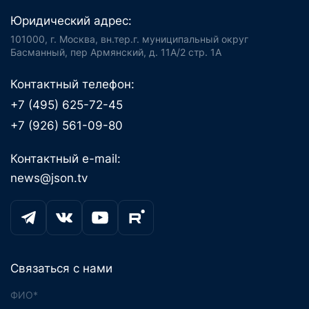
Юридический адрес:
101000, г. Москва, вн.тер.г. муниципальный округ
Басманный, пер Армянский, д. 11А/2 стр. 1А
Контактный телефон:
+7 (495) 625-72-45
+7 (926) 561-09-80
Контактный e-mail:
news@json.tv
Связаться с нами