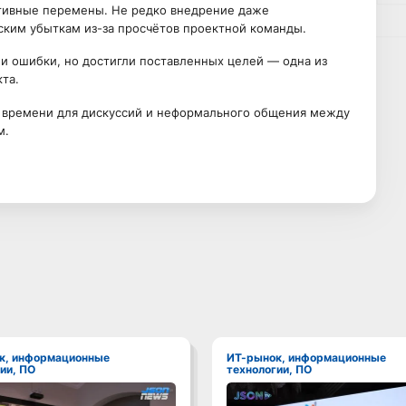
итивные перемены. Не редко внедрение даже
ским убыткам из-за просчётов проектной команды.
 ошибки, но достигли поставленных целей — одна из
та.
времени для дискуссий и неформального общения между
м.
ИТ-рынок, информационные
ии, ПО
технологии, ПО