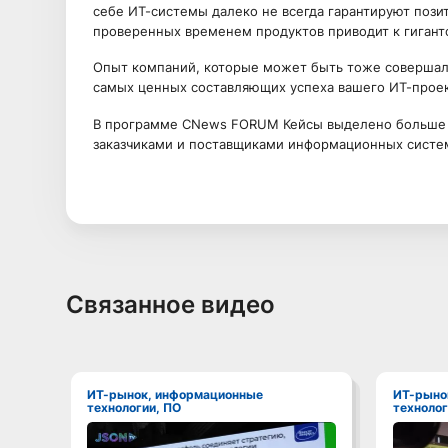
себе ИТ-системы далеко не всегда гарантируют поз
проверенных временем продуктов приводит к гигант
Опыт компаний, которые может быть тоже совершали
самых ценных составляющих успеха вашего ИТ-проек
В программе CNews FORUM Кейсы выделено больше 
заказчиками и поставщиками информационных систе
Связанное видео
ИТ-рынок, информационные
ИТ-рынок, информационные
технологии, ПО
технолог