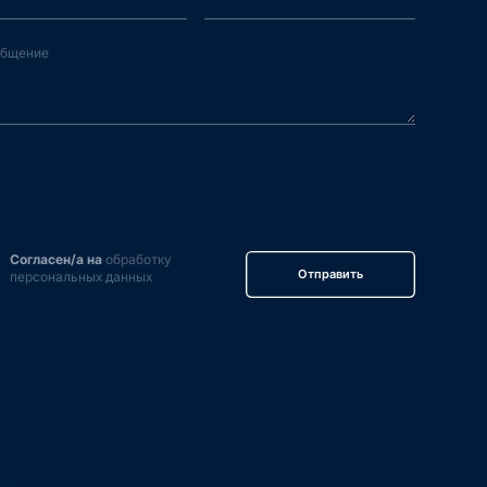
Согласен/а на
обработку
Отправить
персональных данных