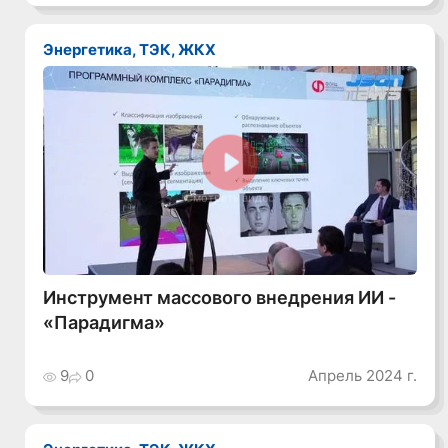
Энергетика, ТЭК, ЖКХ
Смотреть видео
Инструмент массового внедрения ИИ -
«Парадигма»
9
0
Апрель 2024 г.