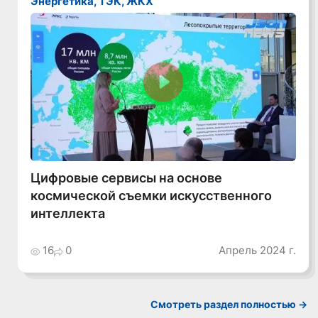
Энергетика, ТЭК, ЖКХ
Смотреть видео
Цифровые сервисы на основе
космической съемки искусственного
интеллекта
16
0
Апрель 2024 г.
Смотреть раздел полностью ->