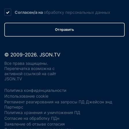
Согласен/а на
обработку
персональных данных
Отправить
© 2009-2026. JSON.TV
Все права защищены.
Перепечатка возможна с
активной ссылкой на сайт
JSON.TV
Политика конфиденциальности
Использование cookie
Регламент реагирования на запросы ПД Джейсон энд
Партнерс
Политика хранения и уничтожения ПД
Согласие на обработку ПДн
Заявление об отзыве согласия