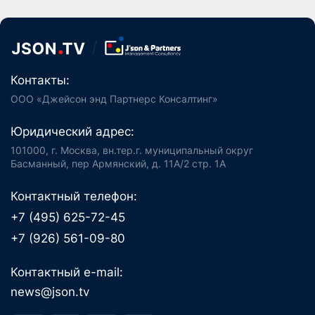
Контакты:
ООО «Джейсон энд Партнерс Консалтинг»
Юридический адрес:
101000, г. Москва, вн.тер.г. муниципальный округ
Басманный, пер Армянский, д. 11А/2 стр. 1А
Контактный телефон:
+7 (495) 625-72-45
+7 (926) 561-09-80
Контактный e-mail:
news@json.tv