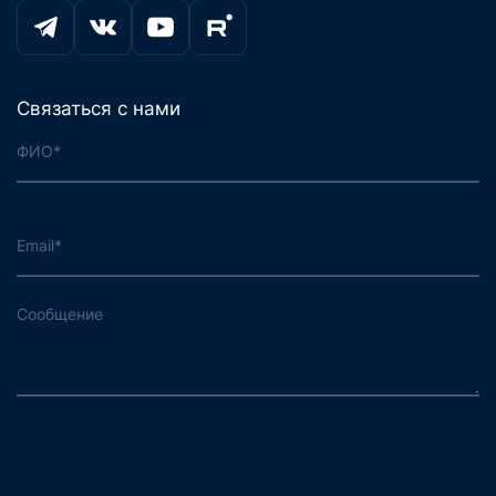
Связаться с нами