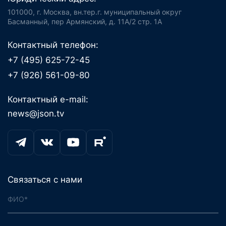
101000, г. Москва, вн.тер.г. муниципальный округ
Басманный, пер Армянский, д. 11А/2 стр. 1А
Контактный телефон:
+7 (495) 625-72-45
+7 (926) 561-09-80
Контактный e-mail:
news@json.tv
Связаться с нами