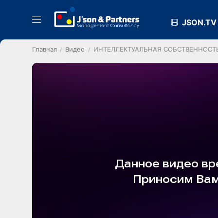
JSON.TV
Главная
Видео
ИНТЕЛЛЕКТУАЛЬНАЯ СОБСТВЕННОСТЬ. S