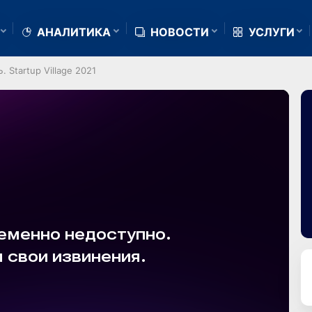
АНАЛИТИКА
НОВОСТИ
УСЛУГИ
tartup Village 2021