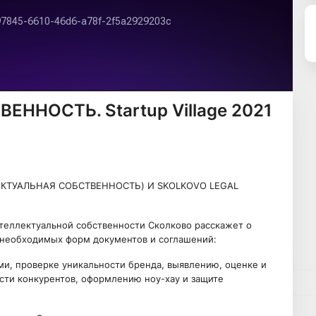
ННОСТЬ. Startup Village 2021
ЕКТУАЛЬНАЯ СОБСТВЕННОСТЬ) И SKOLKOVO LEGAL
теллектуальной собственности Сколково расскажет о
 необходимых форм документов и соглашений:
и, проверке уникальности бренда, выявлению, оценке и
ости конкурентов, оформлению ноу-хау и защите