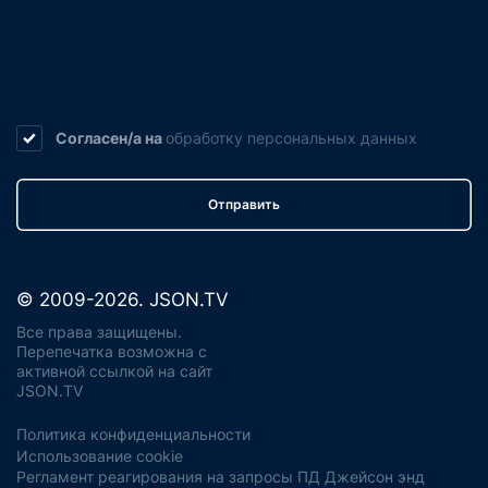
Согласен/а на
обработку
персональных данных
Отправить
© 2009-2026. JSON.TV
Все права защищены.
Перепечатка возможна с
активной ссылкой на сайт
JSON.TV
Политика конфиденциальности
Использование cookie
Регламент реагирования на запросы ПД Джейсон энд