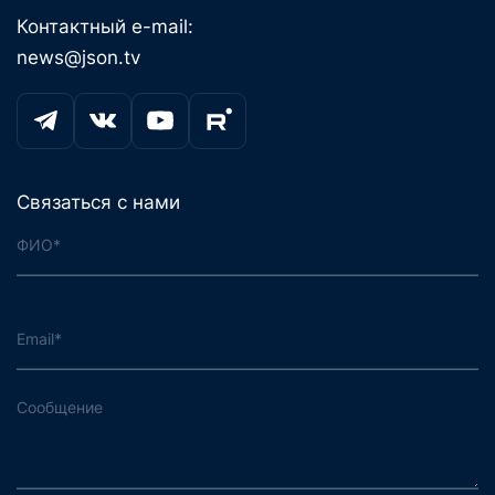
Контактный e-mail:
news@json.tv
Связаться с нами