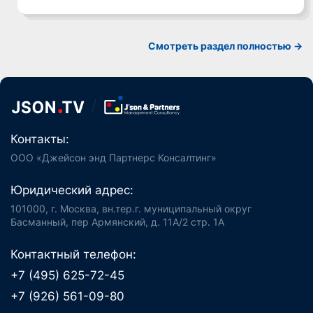
Смотреть раздел полностью ->
Контакты:
ООО «Джейсон энд Партнерс Консалтинг»
Юридический адрес:
101000, г. Москва, вн.тер.г. муниципальный округ
Басманный, пер Армянский, д. 11А/2 стр. 1А
Контактный телефон:
+7 (495) 625-72-45
+7 (926) 561-09-80