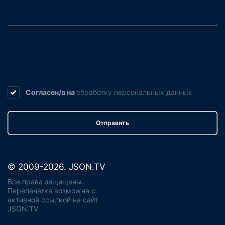
Согласен/а на
обработку
персональных данных
Отправить
© 2009-2026. JSON.TV
Все права защищены.
Перепечатка возможна с
активной ссылкой на сайт
JSON.TV