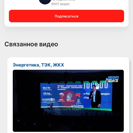
6601 видео
Подписаться
Связанное видео
Энергетика, ТЭК, ЖКХ
Смотреть видео