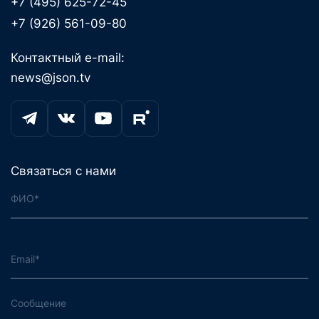
+7 (495) 625-72-45
+7 (926) 561-09-80
Контактный e-mail:
news@json.tv
Связаться с нами