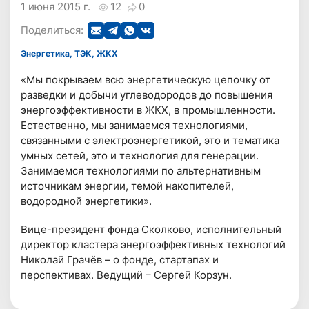
1 июня 2015 г.
12
0
Поделиться:
Энергетика, ТЭК, ЖКХ
«Мы покрываем всю энергетическую цепочку от
разведки и добычи углеводородов до повышения
энергоэффективности в ЖКХ, в промышленности.
Естественно, мы занимаемся технологиями,
связанными с электроэнергетикой, это и тематика
умных сетей, это и технология для генерации.
Занимаемся технологиями по альтернативным
источникам энергии, темой накопителей,
водородной энергетики».
Вице-президент фонда Сколково, исполнительный
директор кластера энергоэффективных технологий
Николай Грачёв – о фонде, стартапах и
перспективах. Ведущий – Сергей Корзун.