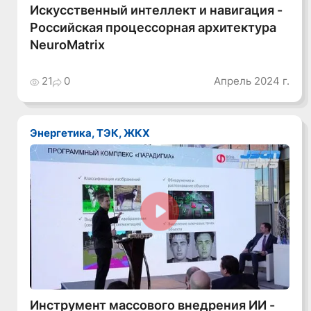
Искусственный интеллект и навигация -
Российская процессорная архитектура
NeuroMatrix
21
0
Апрель 2024 г.
Энергетика, ТЭК, ЖКХ
Смотреть видео
Инструмент массового внедрения ИИ -