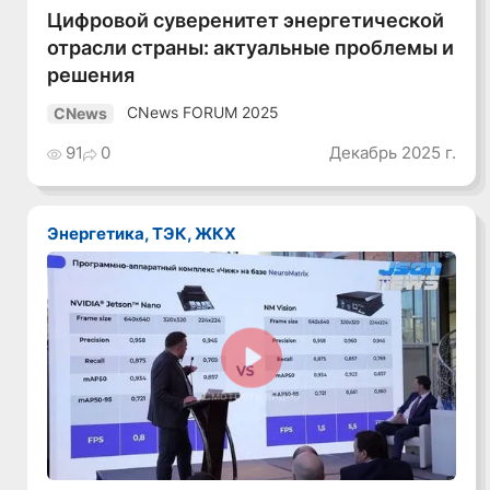
Цифровой суверенитет энергетической
отрасли страны: актуальные проблемы и
решения
CNews FORUM 2025
CNews
91
0
Декабрь 2025 г.
Энергетика, ТЭК, ЖКХ
Смотреть видео