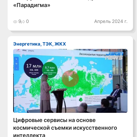
«Парадигма»
9
0
Апрель 2024 г.
Энергетика, ТЭК, ЖКХ
Смотреть видео
Цифровые сервисы на основе
космической съемки искусственного
интеллекта