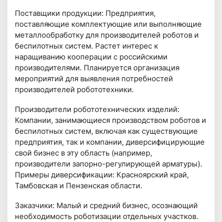
Поставщики продукции: Предприятия,
поставляющие комплектующие или выполняющие
металлообработку для производителей роботов и
беспилотных систем. Растет интерес к
наращиванию кооперации с российскими
производителями. Планируется организация
мероприятий для выявления потребностей
производителей робототехники.
Производители робототехнических изделий:
Компании, занимающиеся производством роботов и
беспилотных систем, включая как существующие
предприятия, так и компании, диверсифицирующие
свой бизнес в эту область (например,
производители запорно-регулирующей арматуры).
Примеры диверсификации: Красноярский край,
Тамбовская и Пензенская области.
Заказчики: Малый и средний бизнес, осознающий
необходимость роботизации отдельных участков.