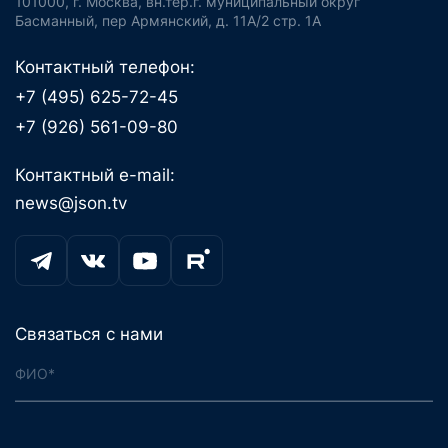
101000, г. Москва, вн.тер.г. муниципальный округ
Басманный, пер Армянский, д. 11А/2 стр. 1А
Контактный телефон:
+7 (495) 625-72-45
+7 (926) 561-09-80
Контактный e-mail:
news@json.tv
Связаться с нами