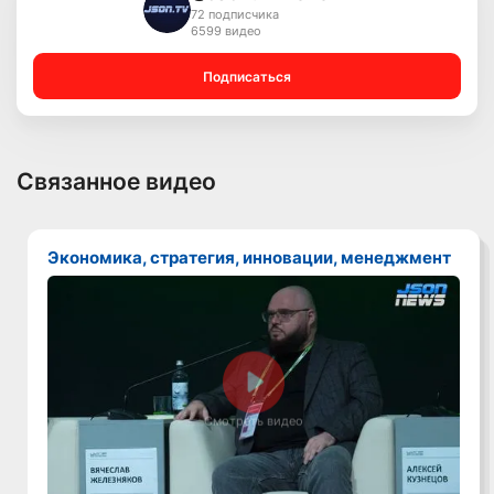
72 подписчика
6599 видео
Подписаться
Связанное видео
Экономика, стратегия, инновации, менеджмент
Смотреть видео