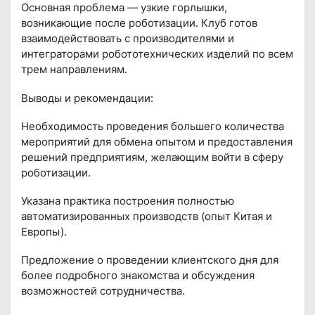
Основная проблема — узкие горлышки,
возникающие после роботизации. Клуб готов
взаимодействовать с производителями и
интеграторами робототехнических изделий по всем
трем направлениям.
Выводы и рекомендации:
Необходимость проведения большего количества
мероприятий для обмена опытом и предоставления
решений предприятиям, желающим войти в сферу
роботизации.
Указана практика построения полностью
автоматизированных производств (опыт Китая и
Европы).
Предложение о проведении клиентского дня для
более подробного знакомства и обсуждения
возможностей сотрудничества.