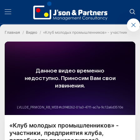
Главная
Видео
«Клуб молодых промышленников» - участники, пред
«Клуб молодых промышленников» -
участники, предприятия клуба,