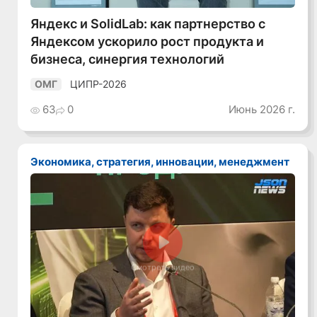
Яндекс и SolidLab: как партнерство с
Яндексом ускорило рост продукта и
бизнеса, синергия технологий
ЦИПР-2026
ОМГ
63
0
Июнь 2026 г.
Экономика, стратегия, инновации, менеджмент
Смотреть видео