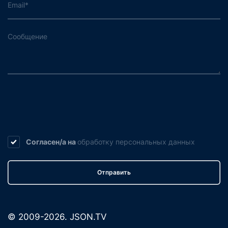
Согласен/а на
обработку
персональных данных
Отправить
© 2009-2026. JSON.TV