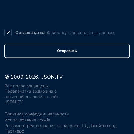
Согласен/а на
обработку
персональных данных
Отправить
© 2009-2026. JSON.TV
Все права защищены.
Перепечатка возможна с
активной ссылкой на сайт
JSON.TV
Политика конфиденциальности
Использование cookie
Регламент реагирования на запросы ПД Джейсон энд
Партнерс