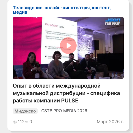
Телевидение, онлайн-кинотеатры, контент,
медиа
Смотреть видео
Опыт в области международной
музыкальной дистрибуции - специфика
работы компании PULSE
CSTB PRO MEDIA 2026
Мидэкспо
112
0
Март 2026 г.