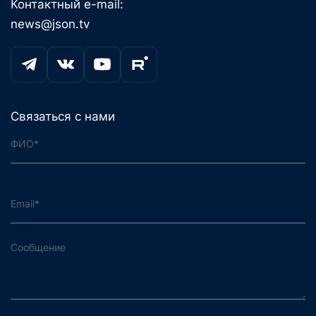
Контактный e-mail:
news@json.tv
Связаться с нами