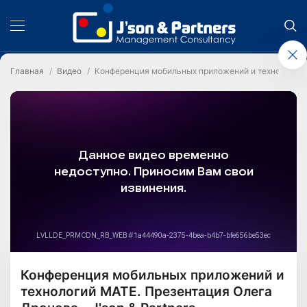
Главная
Видео
Конференция мобильных приложений и технологий М
Конференция мобильных приложений и
технологий МАТЕ. Презентация Олега