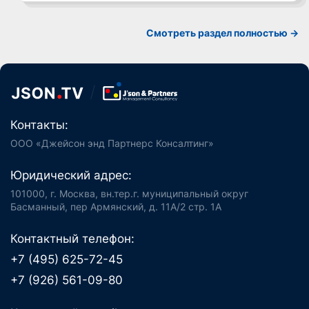
Смотреть раздел полностью ->
Контакты:
ООО «Джейсон энд Партнерс Консалтинг»
Юридический адрес:
101000, г. Москва, вн.тер.г. муниципальный округ
Басманный, пер Армянский, д. 11А/2 стр. 1А
Контактный телефон:
+7 (495) 625-72-45
+7 (926) 561-09-80