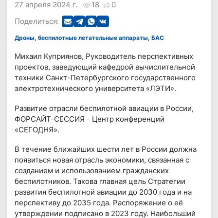
27 апреля 2024 г.
18
0
Поделиться:
Дроны, беспилотные летательные аппараты, БАС
Михаил Куприянов, Руководитель перспективных
проектов, заведующий кафедрой вычислительной
техники Санкт-Петербургского государственного
электротехнического университета «ЛЭТИ».
Развитие отрасли беспилотной авиации в России,
ФОРСАЙТ-СЕССИЯ - Центр конференций
«СЕГОДНЯ».
В течение ближайших шести лет в России должна
появиться новая отрасль экономики, связанная с
созданием и использованием гражданских
беспилотников. Такова главная цель Стратегии
развития беспилотной авиации до 2030 года и на
перспективу до 2035 года. Распоряжение о её
утверждении подписано в 2023 году. Наибольший