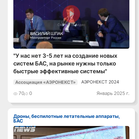
Смотреть видео
"У нас нет 3-5 лет на создание новых
систем БАС, на рынке нужны только
быстрые эффективные системы"
АЭРОНЕКСТ 2024
Ассоциация «АЭРОНЕКСТ»
70
0
Январь 2025 г.
Дроны, беспилотные летательные аппараты,
БАС