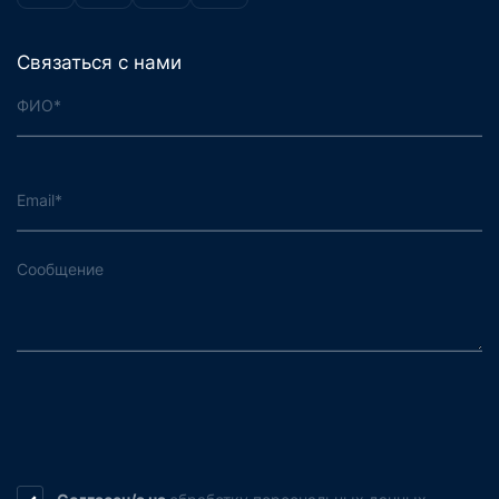
Связаться с нами