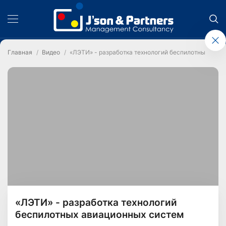
Главная
Видео
«ЛЭТИ» - разработка технологий беспилотных ави
«ЛЭТИ» - разработка технологий
беспилотных авиационных систем