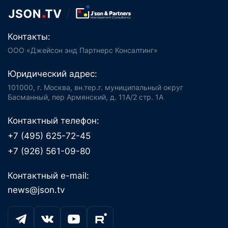
Контакты:
ООО «Джейсон энд Партнерс Консалтинг»
Юридический адрес:
101000, г. Москва, вн.тер.г. муниципальный округ
Басманный, пер Армянский, д. 11А/2 стр. 1А
Контактный телефон:
+7 (495) 625-72-45
+7 (926) 561-09-80
Контактный e-mail:
news@json.tv