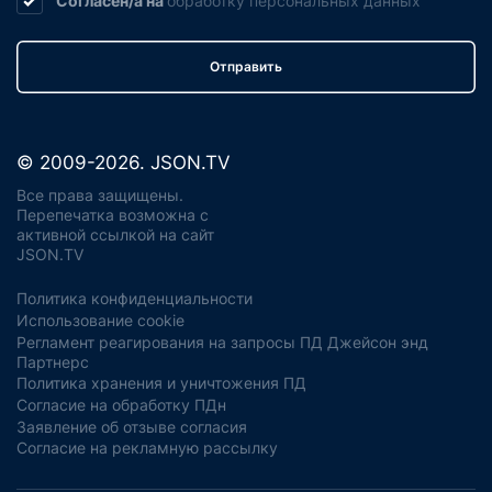
Согласен/а на
обработку
персональных данных
Отправить
© 2009-2026. JSON.TV
Все права защищены.
Перепечатка возможна с
активной ссылкой на сайт
JSON.TV
Политика конфиденциальности
Использование cookie
Регламент реагирования на запросы ПД Джейсон энд
Партнерс
Политика хранения и уничтожения ПД
Согласие на обработку ПДн
Заявление об отзыве согласия
Согласие на рекламную рассылку