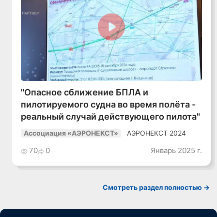
Смотреть видео
"Опасное сближение БПЛА и
пилотируемого судна во время полёта -
реальный случай действующего пилота"
АЭРОНЕКСТ 2024
Ассоциация «АЭРОНЕКСТ»
70
0
Январь 2025 г.
Смотреть раздел полностью ->