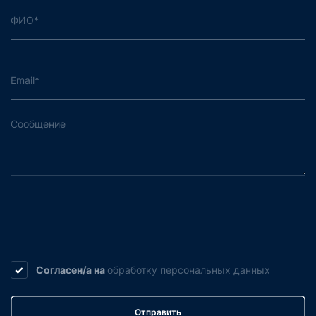
Согласен/а на
обработку
персональных данных
Отправить