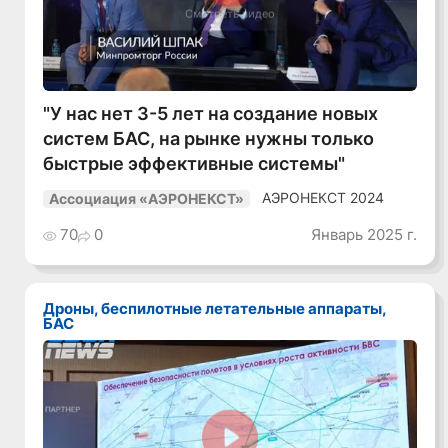
Смотреть видео
"У нас нет 3-5 лет на создание новых
систем БАС, на рынке нужны только
быстрые эффективные системы"
АЭРОНЕКСТ 2024
Ассоциация «АЭРОНЕКСТ»
70
0
Январь 2025 г.
Дроны, беспилотные летательные аппараты,
БАС