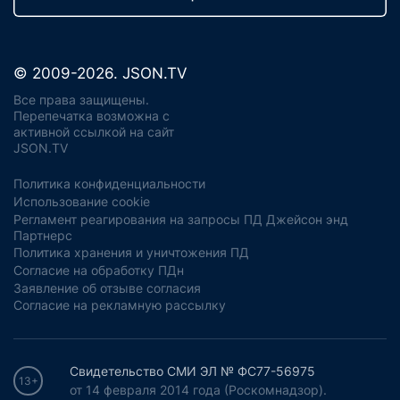
© 2009-2026. JSON.TV
Все права защищены.
Перепечатка возможна с
активной ссылкой на сайт
JSON.TV
Политика конфиденциальности
Использование cookie
Регламент реагирования на запросы ПД Джейсон энд
Партнерс
Политика хранения и уничтожения ПД
Согласие на обработку ПДн
Заявление об отзыве согласия
Согласие на рекламную рассылку
Свидетельство СМИ ЭЛ № ФС77-56975
13+
от 14 февраля 2014 года (Роскомнадзор).