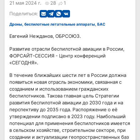
21 мая 2024 г.
28
1
Поделиться:
Дроны, беспилотные летательные аппараты, БАС
Евгений Нежданов, ОБРСОЮЗ.
Развитие отрасли беспилотной авиации в России,
ФОРСАЙТ-СЕССИЯ - Центр конференций
«СЕГОДНЯ».
В течение ближайших шести лет в России должна
появиться новая отрасль экономики, связанная с
созданием и использованием гражданских
беспилотников. Такова главная цель Стратегии
развития беспилотной авиации до 2030 года и на
перспективу до 2035 года. Распоряжение о её
утверждении подписано в 2023 году. Наибольший
потенциал для применения беспилотников имеется
в сельском хозяйстве, строительном секторе, при
создании и актуализации геопространственных баз