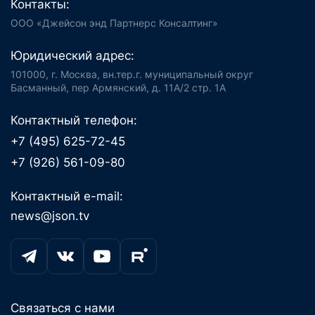
Контакты:
ООО «Джейсон энд Партнерс Консалтинг»
Юридический адрес:
101000, г. Москва, вн.тер.г. муниципальный округ
Басманный, пер Армянский, д. 11А/2 стр. 1А
Контактный телефон:
+7 (495) 625-72-45
+7 (926) 561-09-80
Контактный e-mail:
news@json.tv
Связаться с нами