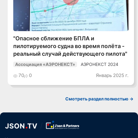
Смотреть видео
"Опасное сближение БПЛА и
пилотируемого судна во время полёта -
реальный случай действующего пилота"
АЭРОНЕКСТ 2024
Ассоциация «АЭРОНЕКСТ»
70
0
Январь 2025 г.
Смотреть раздел полностью ->