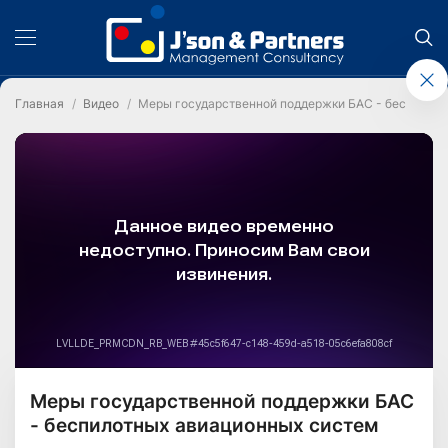
Главная
Видео
Меры государственной поддержки БАС - беспилот
Меры государственной поддержки БАС
- беспилотных авиационных систем