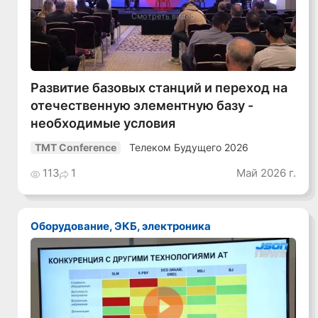
Смотреть видео
Развитие базовых станций и переход на
отечественную элементную базу -
необходимые условия
Телеком Будущего 2026
TMT Conference
113
1
Май 2026 г.
Оборудование, ЭКБ, электроника