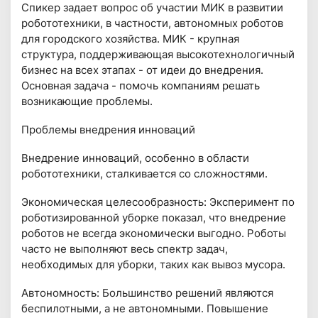
Спикер задает вопрос об участии МИК в развитии
робототехники, в частности, автономных роботов
для городского хозяйства. МИК - крупная
структура, поддерживающая высокотехнологичный
бизнес на всех этапах - от идеи до внедрения.
Основная задача - помочь компаниям решать
возникающие проблемы.
Проблемы внедрения инноваций
Внедрение инноваций, особенно в области
робототехники, сталкивается со сложностями.
Экономическая целесообразность: Эксперимент по
роботизированной уборке показал, что внедрение
роботов не всегда экономически выгодно. Роботы
часто не выполняют весь спектр задач,
необходимых для уборки, таких как вывоз мусора.
Автономность: Большинство решений являются
беспилотными, а не автономными. Повышение