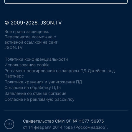
© 2009-2026. JSON.TV
Все права защищены.
Перепечатка возможна с
активной ссылкой на сайт
JSON.TV
Политика конфиденциальности
Использование cookie
Регламент реагирования на запросы ПД Джейсон энд
Партнерс
Политика хранения и уничтожения ПД
Согласие на обработку ПДн
Заявление об отзыве согласия
Согласие на рекламную рассылку
Свидетельство СМИ ЭЛ № ФС77-56975
13+
от 14 февраля 2014 года (Роскомнадзор).