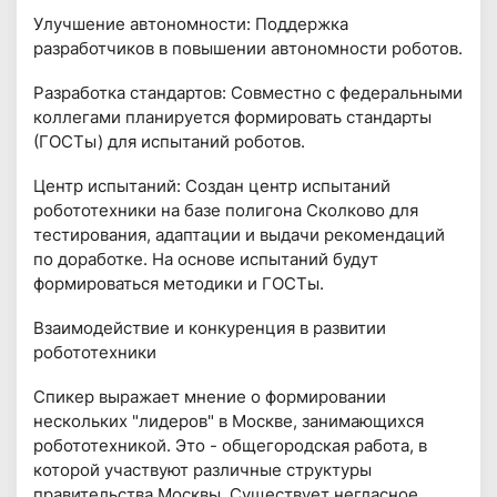
Улучшение автономности: Поддержка
разработчиков в повышении автономности роботов.
Разработка стандартов: Совместно с федеральными
коллегами планируется формировать стандарты
(ГОСТы) для испытаний роботов.
Центр испытаний: Создан центр испытаний
робототехники на базе полигона Сколково для
тестирования, адаптации и выдачи рекомендаций
по доработке. На основе испытаний будут
формироваться методики и ГОСТы.
Взаимодействие и конкуренция в развитии
робототехники
Спикер выражает мнение о формировании
нескольких "лидеров" в Москве, занимающихся
робототехникой. Это - общегородская работа, в
которой участвуют различные структуры
правительства Москвы. Существует негласное