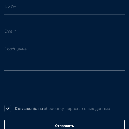
Согласен/а на
обработку
персональных данных
Отправить