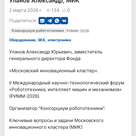
Уланов Александр, МИК
2 марта 2026 г.
134
0
Поделиться:
Консорциум робототехники
РИММ-2026
Оборудование, ЭКБ, электроника
Уланов Александр Юрьевич, заместитель
генерального директора Фонда
«Московский инновационный кластер».
II Международный научно-технологический форум
«Робототехника, интеллект машин и механизмов»
(РИММ-2026).
Организатор "Консорциум робототехники".
Ключевые вопросы и задачи Московского
инновационного кластера (МИК)