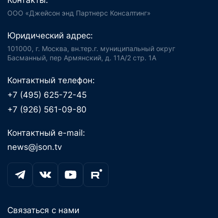
Контакты:
ООО «Джейсон энд Партнерс Консалтинг»
Юридический адрес:
101000, г. Москва, вн.тер.г. муниципальный округ
Басманный, пер Армянский, д. 11А/2 стр. 1А
Контактный телефон:
+7 (495) 625-72-45
+7 (926) 561-09-80
Контактный e-mail:
news@json.tv
Связаться с нами