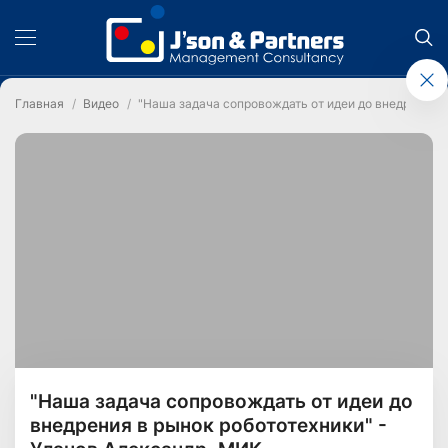
Главная
Видео
"Наша задача сопровождать от идеи до внедрения в
"Наша задача сопровождать от идеи до
внедрения в рынок робототехники" -