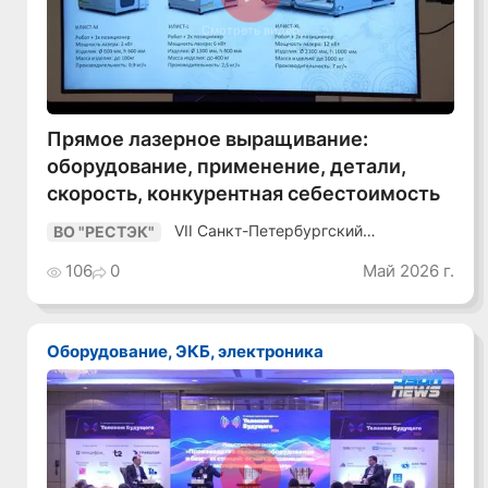
Смотреть видео
Прямое лазерное выращивание:
оборудование, применение, детали,
скорость, конкурентная себестоимость
VII Санкт-Петербургский
ВО "РЕСТЭК"
Промышленный Конгресс
106
0
Май 2026 г.
Оборудование, ЭКБ, электроника