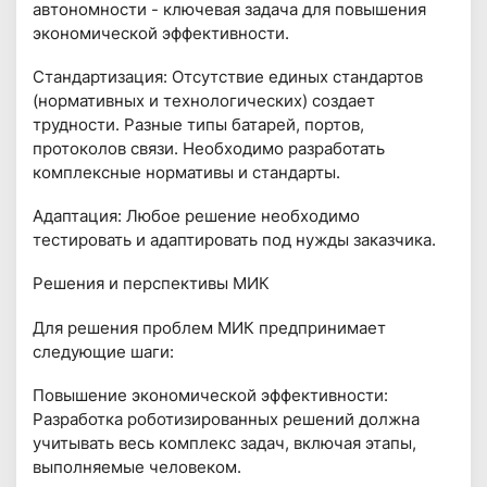
автономности - ключевая задача для повышения
экономической эффективности.
Стандартизация: Отсутствие единых стандартов
(нормативных и технологических) создает
трудности. Разные типы батарей, портов,
протоколов связи. Необходимо разработать
комплексные нормативы и стандарты.
Адаптация: Любое решение необходимо
тестировать и адаптировать под нужды заказчика.
Решения и перспективы МИК
Для решения проблем МИК предпринимает
следующие шаги:
Повышение экономической эффективности:
Разработка роботизированных решений должна
учитывать весь комплекс задач, включая этапы,
выполняемые человеком.