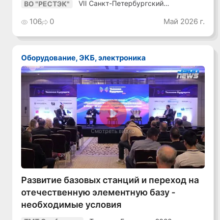
VII Санкт-Петербургский
ВО "РЕСТЭК"
Промышленный Конгресс
106
0
Май 2026 г.
Оборудование, ЭКБ, электроника
Смотреть видео
Развитие базовых станций и переход на
отечественную элементную базу -
необходимые условия