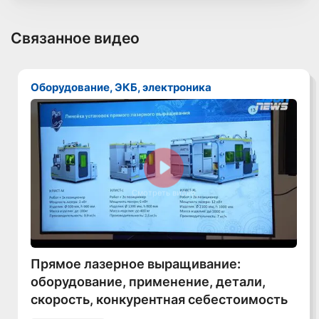
Связанное видео
Оборудование, ЭКБ, электроника
Смотреть видео
Прямое лазерное выращивание:
оборудование, применение, детали,
скорость, конкурентная себестоимость