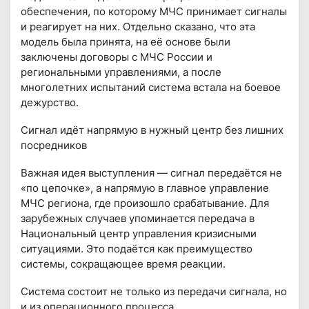
обеспечения, по которому МЧС принимает сигналы
и реагирует на них. Отдельно сказано, что эта
модель была принята, на её основе были
заключены договоры с МЧС России и
региональными управлениями, а после
многолетних испытаний система встала на боевое
дежурство.
Сигнал идёт напрямую в нужный центр без лишних
посредников
Важная идея выступления — сигнал передаётся не
«по цепочке», а напрямую в главное управление
МЧС региона, где произошло срабатывание. Для
зарубежных случаев упоминается передача в
Национальный центр управления кризисными
ситуациями. Это подаётся как преимущество
системы, сокращающее время реакции.
Система состоит не только из передачи сигнала, но
и из операционного процесса