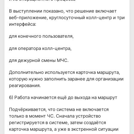
В выступлении показано, что решение включает
веб-приложение, круглосуточный колл-центр и три
интерфейса:
для конечного пользователя,
для оператора колл-центра,
для дежурной смены МЧС.
Дополнительно используется карточка маршрута,
которую нужно заполнить заранее для организации
реагирования.
6) Работа начинается ещё до выхода на маршрут
Подчёркивается, что система не включается
только в момент ЧС. Сначала устройство
регистрируется в системе, затем создаётся
карточка маршрута, а уже в экстренной ситуации