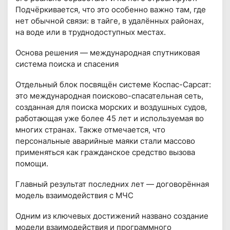
Подчёркивается, что это особенно важно там, где
нет обычной связи: в тайге, в удалённых районах,
на воде или в труднодоступных местах.
Основа решения — международная спутниковая
система поиска и спасения
Отдельный блок посвящён системе Коспас-Сарсат:
это международная поисково-спасательная сеть,
созданная для поиска морских и воздушных судов,
работающая уже более 45 лет и используемая во
многих странах. Также отмечается, что
персональные аварийные маяки стали массово
применяться как гражданское средство вызова
помощи.
Главный результат последних лет — договорённая
модель взаимодействия с МЧС
Одним из ключевых достижений названо создание
модели взаимодействия и программного