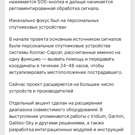
нажимается SOS-кнопка и дальше начинается
регламентированная обработка сигнала.
Изначально фокус был на персональных
спутниковых устройствах
В начале проекта основным источником сигналов
были персональные спутниковые устройства
системы Коспас-Сарсат, рассчитанные именно на
одну функцию — вызвать помощь и передавать
координаты в течение 24–48 часов, чтобы
актуализировать местоположение пострадавшего.
Сейчас проект расширяется на большее число
устройств и производителей
Отдельный акцент сделан на расширении
диапазона совместимого оборудования. В
выступлении упоминаются работы с Iridium, Garmin,
Galileo-Sky и другими решениями, а также
разработка интеграционных модулей и инструкций