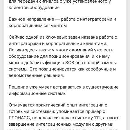
для передачи сигналов с уже установленного у
клиентов оборудования.
Важное направление — работа с интеграторами и
корпоративным сегментом
Сейчас одной из ключевых задач названа работа с
интеграторами и корпоративными клиентами.
Логика здесь такая: у многих компаний уже есть
оборудование для позиционирования, и к нему
можно добавить функцию SOS без полной замены
системы. Это позиционируется как коробочные и
ведомственные решения.
Решение уже умеет встраиваться в существующие
информационные системы
Отмечается практический опыт интеграции с
готовыми системами: упоминается пример с
ГЛОНАСС, передача сигнала в систему 112, а также
завершение интеграционных модулей с другими