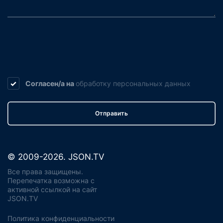
Согласен/а на
обработку
персональных данных
Отправить
© 2009-2026. JSON.TV
Все права защищены.
Перепечатка возможна с
активной ссылкой на сайт
JSON.TV
Политика конфиденциальности