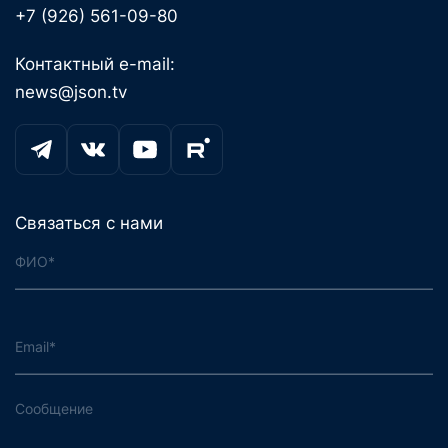
+7 (926) 561-09-80
Контактный e-mail:
news@json.tv
Связаться с нами