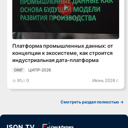
Смотреть видео
Платформа промышленных данных: от
концепции к экосистеме, как строится
индустриальная дата-платформа
ЦИПР-2026
ОМГ
91
0
Июнь 2026 г.
Смотреть раздел полностью ->