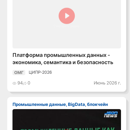
Смотреть видео
Платформа промышленных данных -
экономика, семантика и безопасность
ЦИПР-2026
ОМГ
94
0
Июнь 2026 г.
Промышленные данные, BigData, блокчейн