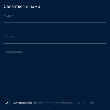
Связаться с нами
Согласен/а на
обработку
персональных данных