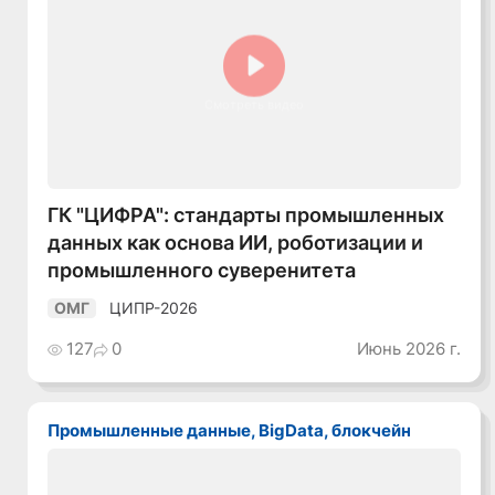
Смотреть видео
ГК "ЦИФРА": стандарты промышленных
данных как основа ИИ, роботизации и
промышленного суверенитета
ЦИПР-2026
ОМГ
127
0
Июнь 2026 г.
Промышленные данные, BigData, блокчейн