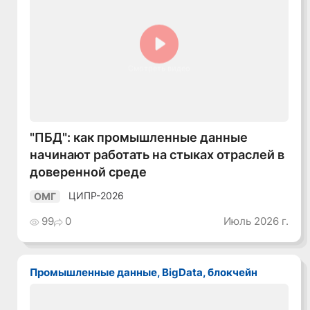
Смотреть видео
"ПБД": как промышленные данные
начинают работать на стыках отраслей в
доверенной среде
ЦИПР-2026
ОМГ
99
0
Июль 2026 г.
Промышленные данные, BigData, блокчейн