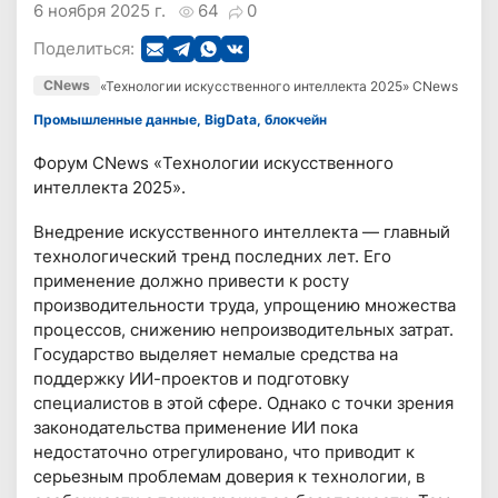
6 ноября 2025 г.
64
0
Поделиться:
CNews
«Технологии искусственного интеллекта 2025» CNews
Промышленные данные, BigData, блокчейн
Форум CNews «Технологии искусственного
интеллекта 2025».
Внедрение искусственного интеллекта — главный
технологический тренд последних лет. Его
применение должно привести к росту
производительности труда, упрощению множества
процессов, снижению непроизводительных затрат.
Государство выделяет немалые средства на
поддержку ИИ-проектов и подготовку
специалистов в этой сфере. Однако с точки зрения
законодательства применение ИИ пока
недостаточно отрегулировано, что приводит к
серьезным проблемам доверия к технологии, в