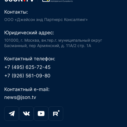
Контакты:
ООО «Джейсон энд Партнерс Консалтинг»
Юридический адрес:
101000, г. Москва, вн.тер.г. муниципальный округ
Басманный, пер Армянский, д. 11А/2 стр. 1А
Контактный телефон:
+7 (495) 625-72-45
+7 (926) 561-09-80
Контактный e-mail:
news@json.tv