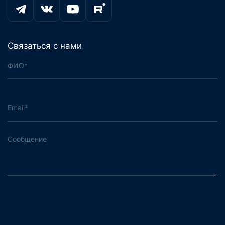
Связаться с нами