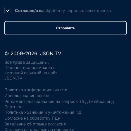
Согласен/а на
обработку
персональных данных
Отправить
© 2009-2026. JSON.TV
Все права защищены.
Перепечатка возможна с
активной ссылкой на сайт
JSON.TV
Политика конфиденциальности
Использование cookie
Регламент реагирования на запросы ПД Джейсон энд
Партнерс
Политика хранения и уничтожения ПД
Согласие на обработку ПДн
Заявление об отзыве согласия
Согласие на рекламную рассылку