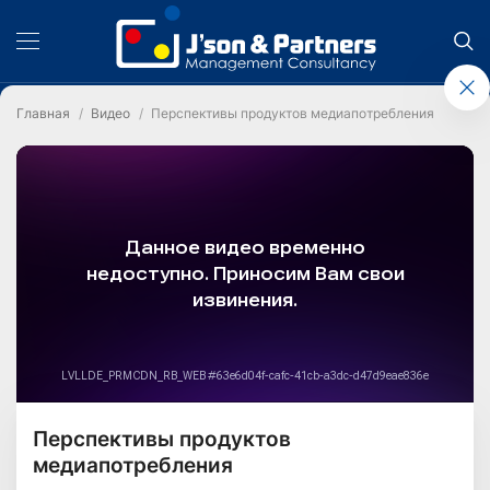
Главная
Видео
Перспективы продуктов медиапотребления
Перспективы продуктов
медиапотребления