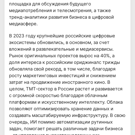
площадка для обсуждения будущего
медиапотребления и телесмотрения, а также
тренд-аналитики развития бизнеса в цифровой
медиасфере.
В 2023 году крупнейшие российские цифровые
экосистемы обновились, в основном, за счет
вложений в развлекательные и медиасервисы.
Рынок оригинальных проектов вырос на 40%, а
доля интереса к российским ориджиналс трижды
обновляла свой рекорд, в том числе, благодаря
росту маркетинговых инвестиций и снижением
затрат на продвижение иностранного кино. В
целом, ТМТ-сектор в России растет и развивается
с огромной скоростью благодаря облачным
платформам и искусственному интеллекту. Облака
позволяют оптимизировать хранение данных и
создавать масштабируемую инфраструктуру. В свою
очередь, ИИ помимо автоматизации рутинных
задач, помогает решать различные задачи бизнеса