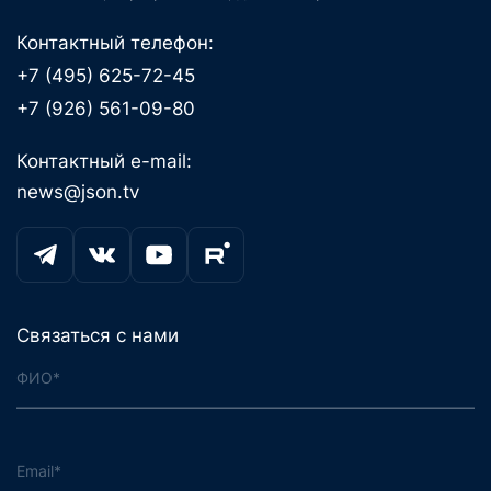
Контактный телефон:
+7 (495) 625-72-45
+7 (926) 561-09-80
Контактный e-mail:
news@json.tv
Связаться с нами