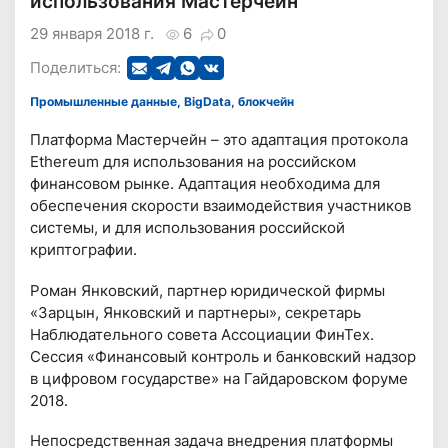
использования Мастерчейн
29 января 2018 г.
6
0
Поделиться:
Промышленные данные, BigData, блокчейн
Платформа Мастерчейн – это адаптация протокола
Ethereum для использования на российском
финансовом рынке. Адаптация необходима для
обеспечения скорости взаимодействия участников
системы, и для использования российской
криптографии.
Роман Янковский, партнер юридической фирмы
«Зарцын, Янковский и партнеры», секретарь
Наблюдательного совета Ассоциации ФинТех.
Сессия «Финансовый контроль и банковский надзор
в цифровом государстве» на Гайдаровском форуме
2018.
Непосредственная задача внедрения платформы