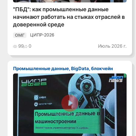
"ПБД": как промышленные данные
начинают работать на стыках отраслей в
доверенной среде
ЦИПР-2026
ОМГ
99
0
Июль 2026 г.
Промышленные данные, BigData, блокчейн
Смотреть видео