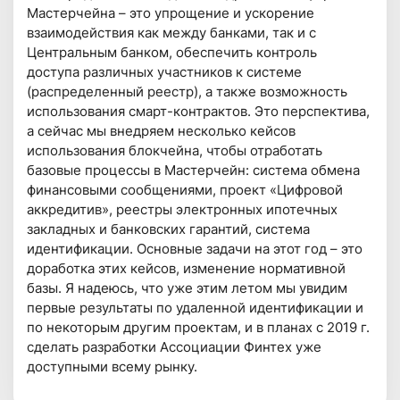
Мастерчейна – это упрощение и ускорение
взаимодействия как между банками, так и с
Центральным банком, обеспечить контроль
доступа различных участников к системе
(распределенный реестр), а также возможность
использования смарт-контрактов. Это перспектива,
а сейчас мы внедряем несколько кейсов
использования блокчейна, чтобы отработать
базовые процессы в Мастерчейн: система обмена
финансовыми сообщениями, проект «Цифровой
аккредитив», реестры электронных ипотечных
закладных и банковских гарантий, система
идентификации. Основные задачи на этот год – это
доработка этих кейсов, изменение нормативной
базы. Я надеюсь, что уже этим летом мы увидим
первые результаты по удаленной идентификации и
по некоторым другим проектам, и в планах с 2019 г.
сделать разработки Ассоциации Финтех уже
доступными всему рынку.