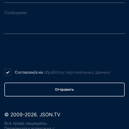
Согласен/а на
обработку
персональных данных
Отправить
© 2009-2026. JSON.TV
Все права защищены.
Перепечатка возможна с