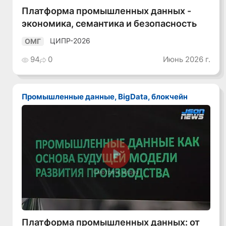
Платформа промышленных данных -
экономика, семантика и безопасность
ЦИПР-2026
ОМГ
94
0
Июнь 2026 г.
Промышленные данные, BigData, блокчейн
Смотреть видео
Платформа промышленных данных: от