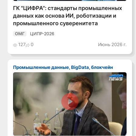
ГК "ЦИФРА": стандарты промышленных
данных как основа ИИ, роботизации и
промышленного суверенитета
ЦИПР-2026
ОМГ
127
0
Июнь 2026 г.
Промышленные данные, BigData, блокчейн
Смотреть видео