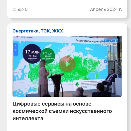
9
0
Апрель 2024 г.
Энергетика, ТЭК, ЖКХ
Смотреть видео
Цифровые сервисы на основе
космической съемки искусственного
интеллекта