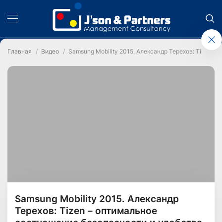
Главная
Видео
Samsung Mobility 2015. Александр Терехов: Tizen –
Samsung Mobility 2015. Александр
Терехов: Tizen – оптимальное