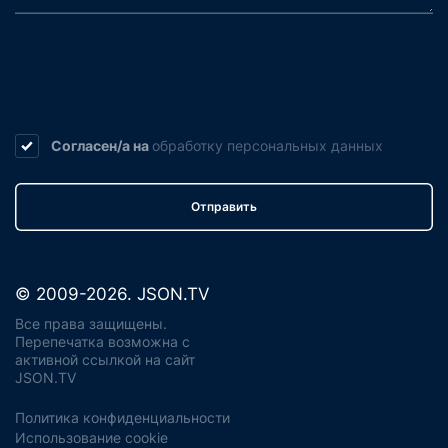
Согласен/а на
обработку
персональных данных
Отправить
© 2009-2026. JSON.TV
Все права защищены.
Перепечатка возможна с
активной ссылкой на сайт
JSON.TV
Политика конфиденциальности
Использование cookie