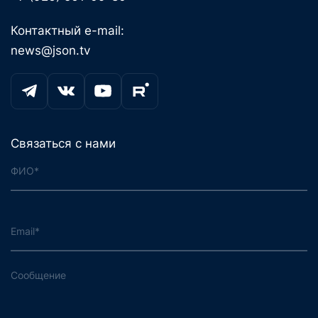
Контактный e-mail:
news@json.tv
Связаться с нами