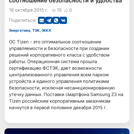
соотношение безопасности и удобства
16 октября 2015 г.
15
0
Поделиться:
Энергетика, ТЭК, ЖКХ
ОС Tizen - это оптимальное соотношение
управляемости и безопасности при создании
решений корпоративного класса с удобством
работы. Операционная система прошла
сертификацию ФСТЭК, дает возможности
централизованного управления всем парком
устройств и единого управления политиками
безопасности, исключая несанкционированную
утечку данных. Поставки смартфона Samsung Z3 на
Tizen российским корпоративным заказчикам
начнутся в первой половине декабря 2015 г.