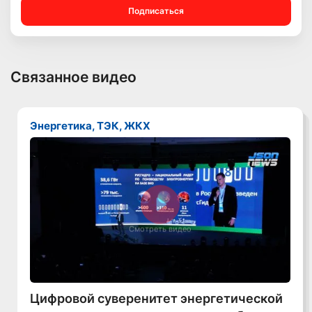
Подписаться
Связанное видео
Энергетика, ТЭК, ЖКХ
Смотреть видео
Цифровой суверенитет энергетической