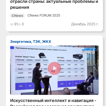
отрасли страны: актуальные проблемы и
решения
CNews FORUM 2025
CNews
91
0
Декабрь 2025 г.
Энергетика, ТЭК, ЖКХ
Смотреть видео
Искусственный интеллект и навигация -