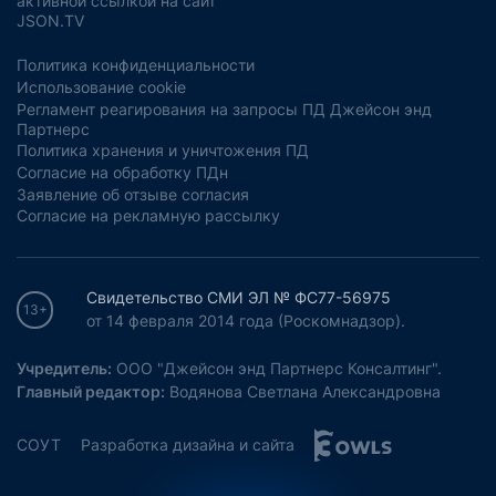
активной ссылкой на сайт
JSON.TV
Политика конфиденциальности
Использование cookie
Регламент реагирования на запросы ПД Джейсон энд
Партнерс
Политика хранения и уничтожения ПД
Согласие на обработку ПДн
Заявление об отзыве согласия
Согласие на рекламную рассылку
Свидетельство СМИ ЭЛ № ФС77-56975
13+
от 14 февраля 2014 года (Роскомнадзор).
Учредитель:
ООО "Джейсон энд Партнерс Консалтинг".
Главный редактор:
Водянова Светлана Александровна
СОУТ
Разработка дизайна и сайта