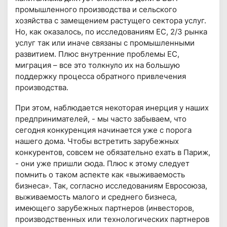
промышленного производства и сельского
хозяйства с замещением растущего сектора услуг.
Но, как оказалось, по исследованиям ЕС, 2/3 рынка
услуг так или иначе связаны с промышленными
развитием. Плюс внутренние проблемы ЕС,
миграция – все это толкнуло их на большую
поддержку процесса обратного привлечения
производства.
При этом, наблюдается некоторая инерция у наших
предпринимателей, - мы часто забываем, что
сегодня конкуренция начинается уже с порога
нашего дома. Чтобы встретить зарубежных
конкурентов, совсем не обязательно ехать в Париж,
- они уже пришли сюда. Плюс к этому следует
помнить о таком аспекте как «выживаемость
бизнеса». Так, согласно исследованиям Евросоюза,
выживаемость малого и среднего бизнеса,
имеющего зарубежных партнеров (инвесторов,
производственных или технологических партнеров