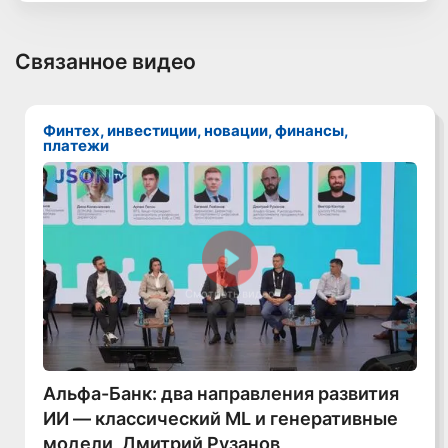
Связанное видео
Финтех, инвестиции, новации, финансы,
платежи
Смотреть видео
Альфа-Банк: два направления развития
ИИ — классический ML и генеративные
модели, Дмитрий Рузанов