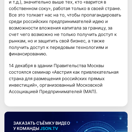
и т.д.), значительно выше тех, кто «варится в
собственном соку», работая только в своей стране.
Все это толкает нас на то, чтобы пропагандировать
среди российских предпринимателей идею и
возможности вложения капитала за границу, за
счет чего возможно не только получить доступ к
рынкам, но и защитить свой бизнес, а также
получить доступ к передовым технологиям и
финансированию.
14 декабря в здании Правительства Москвы
состоялся семинар «Австрия как привлекательная
страна для размещения российских прямых
инвестиций», организованный Московской
Ассоциацией Предпринимателей (МАП).
ЗАКАЗАТЬ СЪЁМКУ ВИДЕО
У КОМАНДЫ
JSON.TV