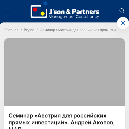
Главная
Видео
Семинар «Австрия для российских прямых инвестиц
Семинар «Австрия для российских
прямых инвестиций». Андрей Акопов,