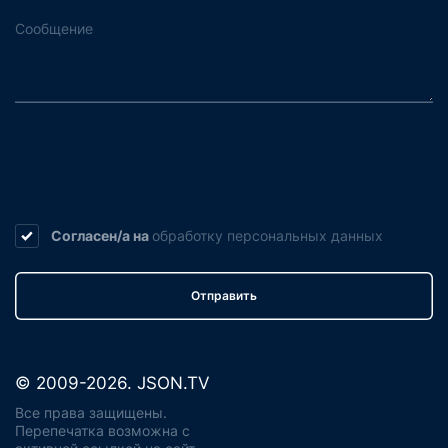
Согласен/а на
обработку
персональных данных
Отправить
© 2009-2026. JSON.TV
Все права защищены.
Перепечатка возможна с