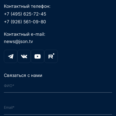
Контактный телефон:
+7 (495) 625-72-45
+7 (926) 561-09-80
Контактный e-mail:
news@json.tv
Связаться с нами