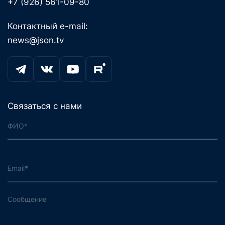
+7 (926) 561-09-80
Контактный e-mail:
news@json.tv
Связаться с нами