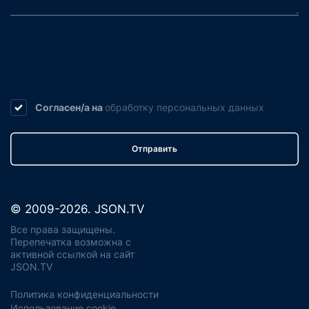
Согласен/а на
обработку
персональных данных
Отправить
© 2009-2026. JSON.TV
Все права защищены.
Перепечатка возможна с
активной ссылкой на сайт
JSON.TV
Политика конфиденциальности
Использование cookie