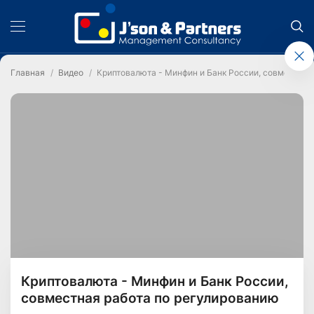
Главная
Видео
Криптовалюта - Минфин и Банк России, совместная
Криптовалюта - Минфин и Банк России,
совместная работа по регулированию