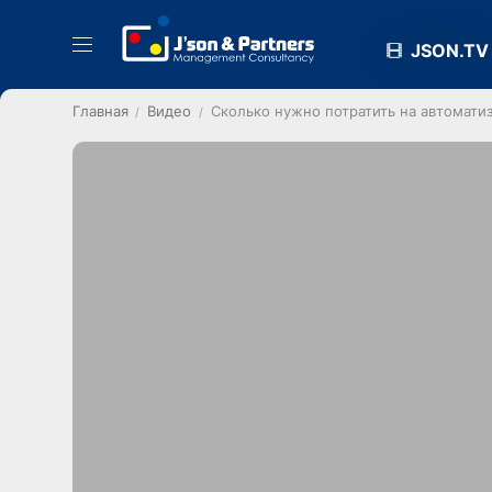
JSON.TV
Главная
Видео
Сколько нужно потратить на автоматиз