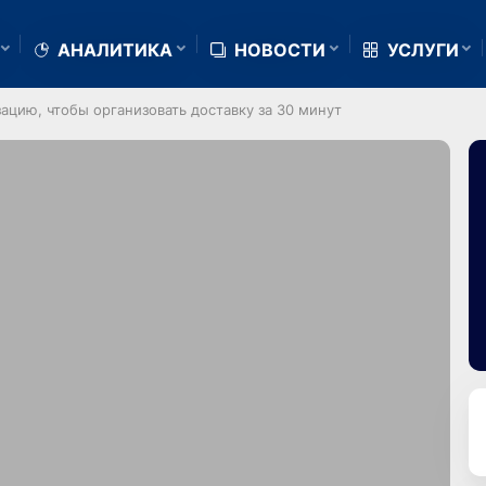
АНАЛИТИКА
НОВОСТИ
УСЛУГИ
ацию, чтобы организовать доставку за 30 минут