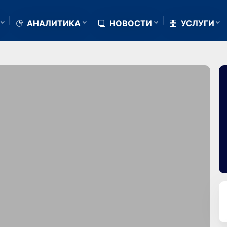
АНАЛИТИКА
НОВОСТИ
УСЛУГИ
м