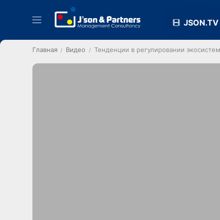
JSON.TV
Главная
Видео
Тенденции в регулировании экосисте