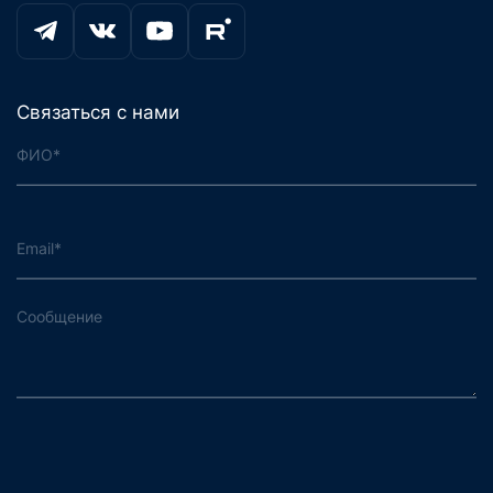
Связаться с нами