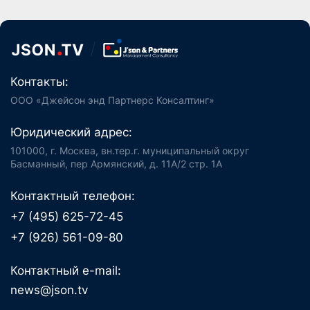
Контакты:
ООО «Джейсон энд Партнерс Консалтинг»
Юридический адрес:
101000, г. Москва, вн.тер.г. муниципальный округ
Басманный, пер Армянский, д. 11А/2 стр. 1А
Контактный телефон:
+7 (495) 625-72-45
+7 (926) 561-09-80
Контактный e-mail:
news@json.tv