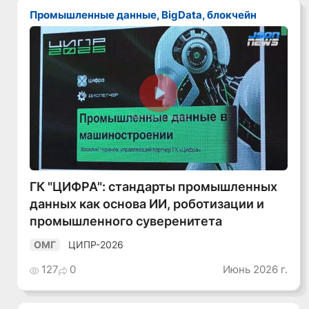
Промышленные данные, BigData, блокчейн
Смотреть видео
ГК "ЦИФРА": стандарты промышленных
данных как основа ИИ, роботизации и
промышленного суверенитета
ЦИПР-2026
ОМГ
127
0
Июнь 2026 г.