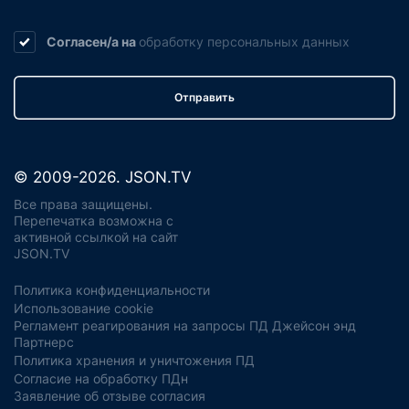
Согласен/а на
обработку
персональных данных
Отправить
© 2009-2026. JSON.TV
Все права защищены.
Перепечатка возможна с
активной ссылкой на сайт
JSON.TV
Политика конфиденциальности
Использование cookie
Регламент реагирования на запросы ПД Джейсон энд
Партнерс
Политика хранения и уничтожения ПД
Согласие на обработку ПДн
Заявление об отзыве согласия