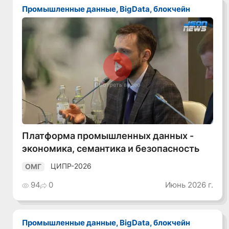
Промышленные данные, BigData, блокчейн
Смотреть видео
Платформа промышленных данных -
экономика, семантика и безопасность
ЦИПР-2026
ОМГ
94
0
Июнь 2026 г.
Промышленные данные, BigData, блокчейн