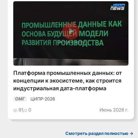
Смотреть видео
Платформа промышленных данных: от
концепции к экосистеме, как строится
индустриальная дата-платформа
ЦИПР-2026
ОМГ
91
0
Июнь 2026 г.
Смотреть раздел полностью ->