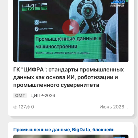
Смотреть видео
ГК "ЦИФРА": стандарты промышленных
данных как основа ИИ, роботизации и
промышленного суверенитета
ЦИПР-2026
ОМГ
127
0
Июнь 2026 г.
Промышленные данные, BigData, блокчейн