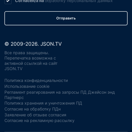
Согласен/а на
обработку
персональных данных
Отправить
© 2009-2026. JSON.TV
Все права защищены.
Перепечатка возможна с
активной ссылкой на сайт
JSON.TV
Политика конфиденциальности
Использование cookie
Регламент реагирования на запросы ПД Джейсон энд
Партнерс
Политика хранения и уничтожения ПД
Согласие на обработку ПДн
Заявление об отзыве согласия
Согласие на рекламную рассылку