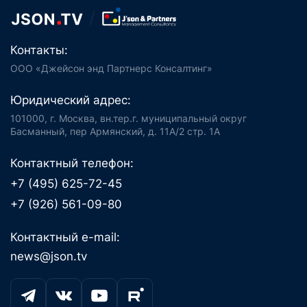
Контакты:
ООО «Джейсон энд Партнерс Консалтинг»
Юридический адрес:
101000, г. Москва, вн.тер.г. муниципальный округ
Басманный, пер Армянский, д. 11А/2 стр. 1А
Контактный телефон:
+7 (495) 625-72-45
+7 (926) 561-09-80
Контактный e-mail:
news@json.tv