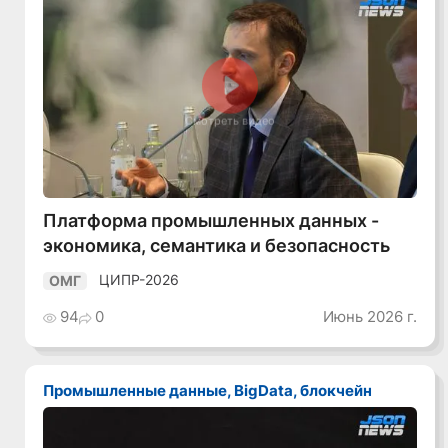
Смотреть видео
Платформа промышленных данных -
экономика, семантика и безопасность
ЦИПР-2026
ОМГ
94
0
Июнь 2026 г.
Промышленные данные, BigData, блокчейн