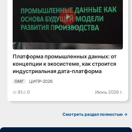
Смотреть видео
Платформа промышленных данных: от
концепции к экосистеме, как строится
индустриальная дата-платформа
ЦИПР-2026
ОМГ
91
0
Июнь 2026 г.
Смотреть раздел полностью ->