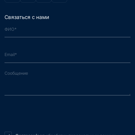
Связаться с нами