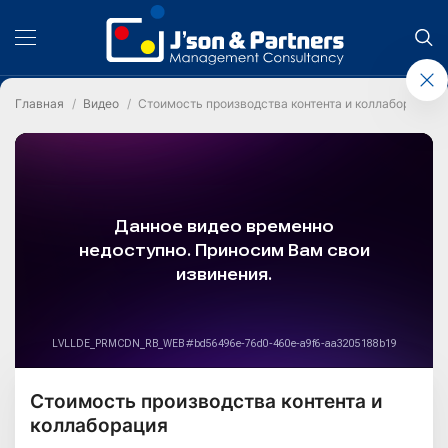
Главная
Видео
Стоимость производства контента и коллаборация
Стоимость производства контента и
коллаборация