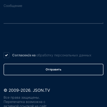
Согласен/а на
обработку
персональных данных
Отправить
© 2009-2026. JSON.TV
Все права защищены.
Перепечатка возможна с
активной ссылкой на сайт