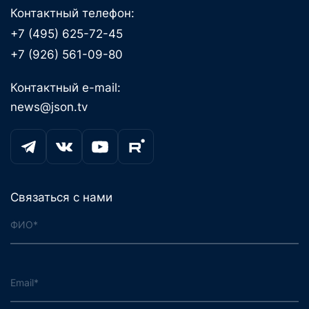
Контактный телефон:
+7 (495) 625-72-45
+7 (926) 561-09-80
Контактный e-mail:
news@json.tv
Связаться с нами