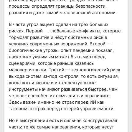
процессы определят границы безопасности,
развития и даже самой человеческой автономии.
В части угроз акцент сделан на трёх больших
рисках. Первый — глобальные конфликты, которые
тормозят развитие и несут системный риск в
условиях современных вооружений. Второй —
биологические угрозы: опыт пандемии показал,
насколько уязвимым может быть мир перед
сценариями, которые раньше казались
маловероятными. Третий — технологический риск
выхода систем из-под контроля, то есть ситуация,
когда когнитивные и интеллектуальные
инструменты начинают развиваться быстрее, чем
человек способен их осмыслить и ограничить.
Здесь важен именно не страх перед ИИ как
таковым, а страх перед потерей управляемости.
Но в выступлении есть и сильная конструктивная
часть: те же самые направления, которые несут