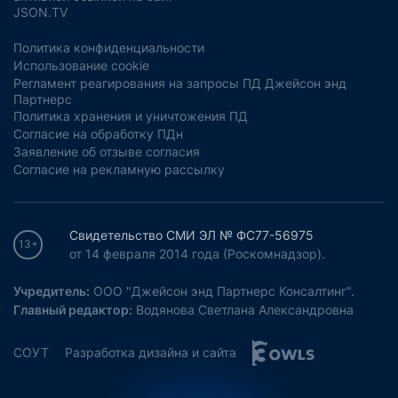
JSON.TV
Политика конфиденциальности
Использование cookie
Регламент реагирования на запросы ПД Джейсон энд
Партнерс
Политика хранения и уничтожения ПД
Согласие на обработку ПДн
Заявление об отзыве согласия
Согласие на рекламную рассылку
Свидетельство СМИ ЭЛ № ФС77-56975
13+
от 14 февраля 2014 года (Роскомнадзор).
Учредитель:
ООО "Джейсон энд Партнерс Консалтинг".
Главный редактор:
Водянова Светлана Александровна
СОУТ
Разработка дизайна и сайта