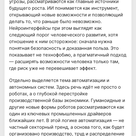
угрозы, рассматриваются как главные источники
будущего роста. ИИ понимается как инструмент,
открывающий новые возможности и позволяющий
делать то, что раньше было невозможно.
Нейроинтерфейсы при этом выглядят как
следующий порог человеческого развития, хотя
отношение к ним осторожное: сначала нужна
понятная безопасность и доказанная польза. Это
показывает не технофобию, а прагматичный подход
— расширять возможности человека только там,
где риск уже не перевешивает эффект.
Отдельно выделяется тема автоматизации и
автономных систем. Здесь речь идёт не просто о
роботах, а о глубокой перестройке
производственной базы экономики. Гуманоидные и
другие новые формы роботов рассматриваются как
один из ключевых промышленных драйверов
ближайших лет. В этой логике автоматизация — не
частный секторный тренд, а основа того, как будет
организовано производство, труд и распределение