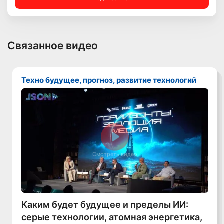
Связанное видео
Техно будущее, прогноз, развитие технологий
Смотреть видео
Каким будет будущее и пределы ИИ:
серые технологии, атомная энергетика,