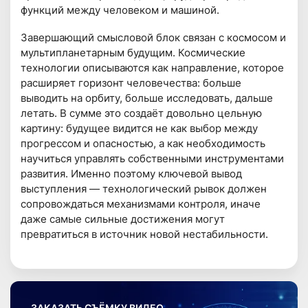
функций между человеком и машиной.
Завершающий смысловой блок связан с космосом и
мультипланетарным будущим. Космические
технологии описываются как направление, которое
расширяет горизонт человечества: больше
выводить на орбиту, больше исследовать, дальше
летать. В сумме это создаёт довольно цельную
картину: будущее видится не как выбор между
прогрессом и опасностью, а как необходимость
научиться управлять собственными инструментами
развития. Именно поэтому ключевой вывод
выступления — технологический рывок должен
сопровождаться механизмами контроля, иначе
даже самые сильные достижения могут
превратиться в источник новой нестабильности.