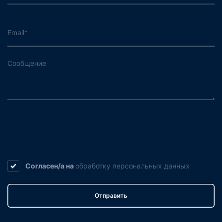
Согласен/а на
обработку
персональных данных
Отправить