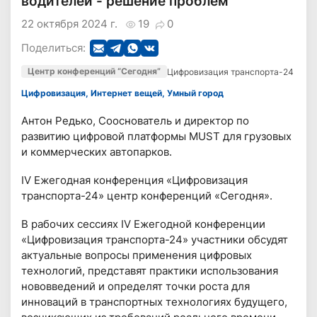
водителей - решение проблем
22 октября 2024 г.
19
0
Поделиться:
Центр конференций “Сегодня”
Цифровизация транспорта-24
Цифровизация, Интернет вещей, Умный город
Антон Редько, Сооснователь и директор по
развитию цифровой платформы MUST для грузовых
и коммерческих автопарков.
IV Ежегодная конференция «Цифровизация
транспорта-24» центр конференций «Сегодня».
В рабочих сессиях IV Ежегодной конференции
«Цифровизация транспорта-24» участники обсудят
актуальные вопросы применения цифровых
технологий, представят практики использования
нововведений и определят точки роста для
инноваций в транспортных технологиях будущего,