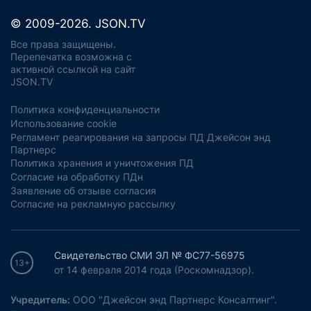
© 2009-2026. JSON.TV
Все права защищены.
Перепечатка возможна с
активной ссылкой на сайт
JSON.TV
Политика конфиденциальности
Использование cookie
Регламент реагирования на запросы ПД Джейсон энд
Партнерс
Политика хранения и уничтожения ПД
Согласие на обработку ПДн
Заявление об отзыве согласия
Согласие на рекламную рассылку
Свидетельство СМИ ЭЛ № ФС77-56975
13+
от 14 февраля 2014 года (Роскомнадзор).
Учредитель:
ООО "Джейсон энд Партнерс Консалтинг".