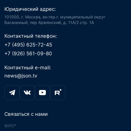
Юридический адрес:
101000, г. Москва, вн.тер.г. муниципальный округ
Басманный, пер Армянский, д. 11А/2 стр. 1А
Контактный телефон:
+7 (495) 625-72-45
+7 (926) 561-09-80
Контактный e-mail:
news@json.tv
Связаться с нами