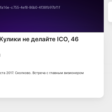
Жулики не делайте ICO, 46
ста 2017. Сколково. Встреча с главным визионером