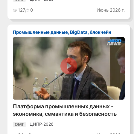
127
0
Июнь 2026 г.
Промышленные данные, BigData, блокчейн
Смотреть видео
Платформа промышленных данных -
экономика, семантика и безопасность
ЦИПР-2026
ОМГ