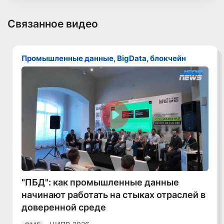
Связанное видео
Промышленные данные, BigData, блокчейн
Смотреть видео
"ПБД": как промышленные данные
начинают работать на стыках отраслей в
доверенной среде