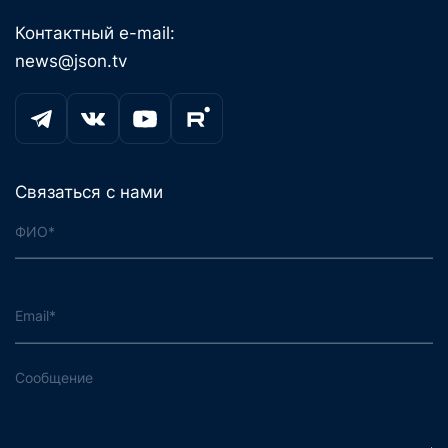
Контактный e-mail:
news@json.tv
Связаться с нами