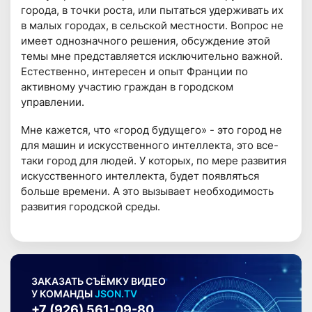
города, в точки роста, или пытаться удерживать их
в малых городах, в сельской местности. Вопрос не
имеет однозначного решения, обсуждение этой
темы мне представляется исключительно важной.
Естественно, интересен и опыт Франции по
активному участию граждан в городском
управлении.
Мне кажется, что «город будущего» - это город не
для машин и искусственного интеллекта, это все-
таки город для людей. У которых, по мере развития
искусственного интеллекта, будет появляться
больше времени. А это вызывает необходимость
развития городской среды.
ЗАКАЗАТЬ СЪЁМКУ ВИДЕО
У КОМАНДЫ
JSON.TV
+7 (926) 561-09-80