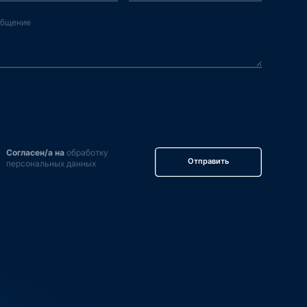
Согласен/а на
обработку
Отправить
персональных данных