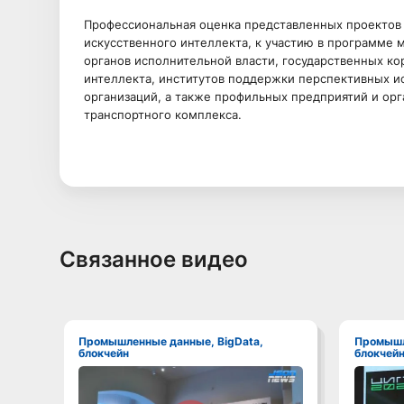
Профессиональная оценка представленных проектов
искусственного интеллекта, к участию в программе
органов исполнительной власти, государственных ко
интеллекта, институтов поддержки перспективных и
организаций, а также профильных предприятий и орг
транспортного комплекса.
Связанное видео
Промышленные данные, BigData,
Промышленные данные, BigData,
блокчейн
блокчей