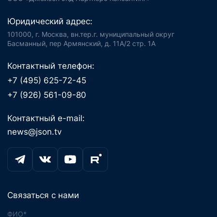
Юридический адрес:
101000, г. Москва, вн.тер.г. муниципальный округ
Басманный, пер Армянский, д. 11А/2 стр. 1А
Контактный телефон:
+7 (495) 625-72-45
+7 (926) 561-09-80
Контактный e-mail:
news@json.tv
Связаться с нами