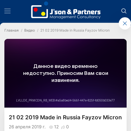
Главная
Видео
21 02 2019 Made in Russia Fayzov Micron
21 02 2019 Made in Russia Fayzov Micron
26 апреля 2019 г.
12
0