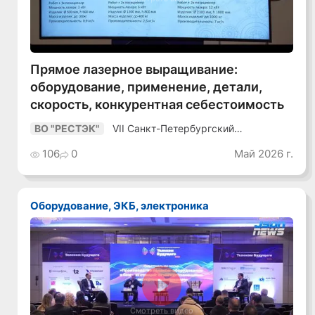
Прямое лазерное выращивание:
оборудование, применение, детали,
скорость, конкурентная себестоимость
VII Санкт-Петербургский
ВО "РЕСТЭК"
Промышленный Конгресс
106
0
Май 2026 г.
Оборудование, ЭКБ, электроника
Смотреть видео