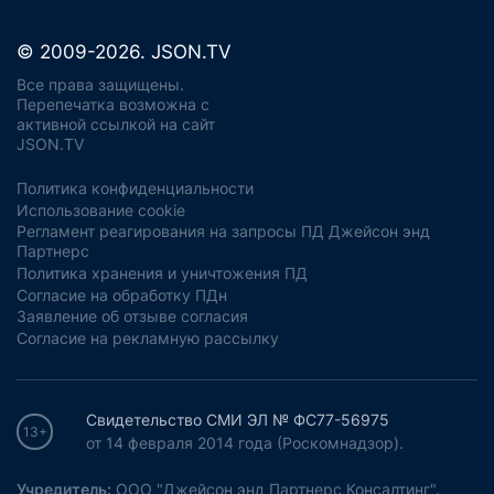
© 2009-2026. JSON.TV
Все права защищены.
Перепечатка возможна с
активной ссылкой на сайт
JSON.TV
Политика конфиденциальности
Использование cookie
Регламент реагирования на запросы ПД Джейсон энд
Партнерс
Политика хранения и уничтожения ПД
Согласие на обработку ПДн
Заявление об отзыве согласия
Согласие на рекламную рассылку
Свидетельство СМИ ЭЛ № ФС77-56975
13+
от 14 февраля 2014 года (Роскомнадзор).
Учредитель:
ООО "Джейсон энд Партнерс Консалтинг".