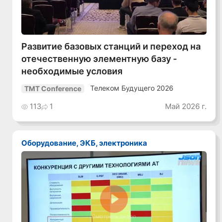
Развитие базовых станций и переход на
отечественную элементную базу -
необходимые условия
Телеком Будущего 2026
TMT Conference
113
1
Май 2026 г.
Оборудование, ЭКБ, электроника
Смотреть видео