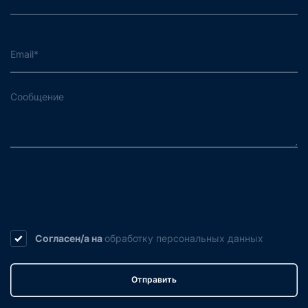
Согласен/а на
обработку
персональных данных
Отправить