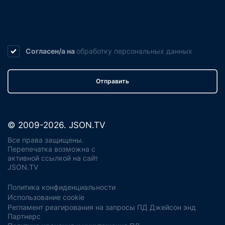
Согласен/а на
обработку
персональных данных
Отправить
© 2009-2026. JSON.TV
Все права защищены.
Перепечатка возможна с
активной ссылкой на сайт
JSON.TV
Политика конфиденциальности
Использование cookie
Регламент реагирования на запросы ПД Джейсон энд
Партнерс