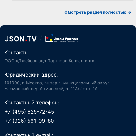
Смотреть раздел полностью ->
Контакты:
ООО «Джейсон энд Партнерс Консалтинг»
Юридический адрес:
101000, г. Москва, вн.тер.г. муниципальный округ
Басманный, пер Армянский, д. 11А/2 стр. 1А
Контактный телефон:
+7 (495) 625-72-45
+7 (926) 561-09-80
Контактный e-mail: