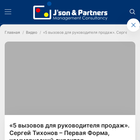
Главная
Видео
«5 вызовов для руководителя продаж». Сергей Тих
«5 вызовов для руководителя продаж».
Сергей Тихонов – Первая Форма,