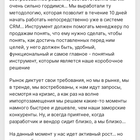
очень сильно гордимся… Мы выработали ту
методологию, которая позволит в течение 10 дней
начать работать непосредственно уже в системе
CRM… Инструмент должен помогать менеджеру по
продажам понять, что ему нужно сделать, чтобы
понять, как достичь поставленных перед ним
целей, у него должен быть, удобный,
функциональный и самое главное - понятный
инструмент, которым является наше коробочное
решение
Рынок диктует свои требования, но мы в рынке, мы
в тренде, мы востребованы, к нам идут запросы,
несмотря на кризис, а как раз на волне
импортозамещения мы решаем какие-то моменты
намного быстрее и дешевле, чем наши заморские
конкуренты. Ну, и всегда приятнее, когда
разработчик и вендор сидит близко, а мы близко…
На данный момент у нас идет активный рост… но